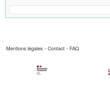
Recherche
Mentions légales
Contact
FAQ