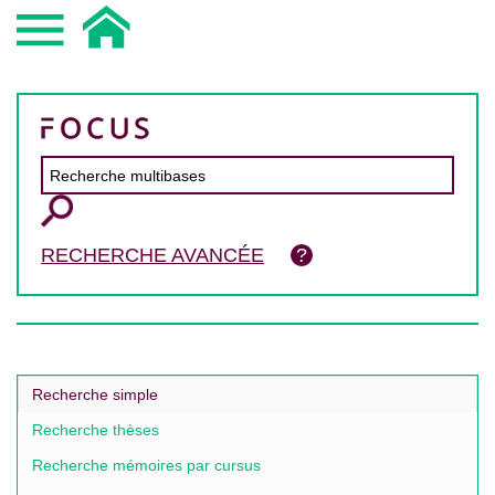
RECHERCHE AVANCÉE
Recherche simple
Recherche thèses
Recherche mémoires par cursus