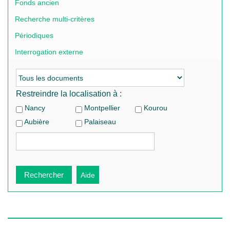
Fonds ancien
Recherche multi-critères
Périodiques
Interrogation externe
Restreindre la localisation à :
Nancy
Montpellier
Kourou
Aubière
Palaiseau
Recherche