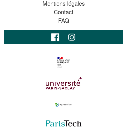
Mentions légales
Contact
FAQ