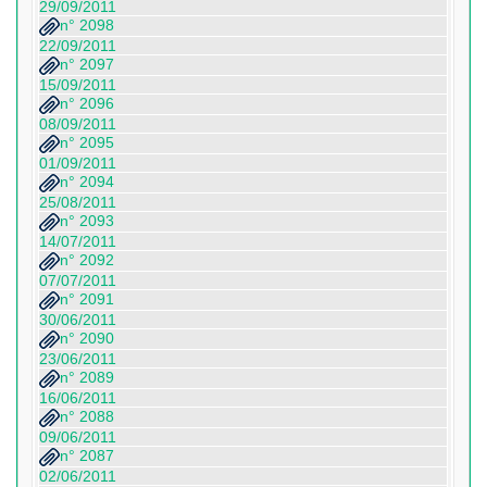
29/09/2011
n° 2098
22/09/2011
n° 2097
15/09/2011
n° 2096
08/09/2011
n° 2095
01/09/2011
n° 2094
25/08/2011
n° 2093
14/07/2011
n° 2092
07/07/2011
n° 2091
30/06/2011
n° 2090
23/06/2011
n° 2089
16/06/2011
n° 2088
09/06/2011
n° 2087
02/06/2011