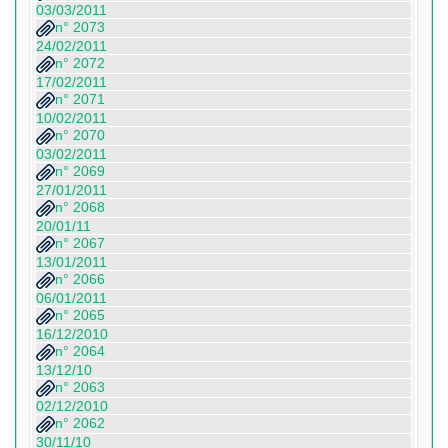
03/03/2011
n° 2073
24/02/2011
n° 2072
17/02/2011
n° 2071
10/02/2011
n° 2070
03/02/2011
n° 2069
27/01/2011
n° 2068
20/01/11
n° 2067
13/01/2011
n° 2066
06/01/2011
n° 2065
16/12/2010
n° 2064
13/12/10
n° 2063
02/12/2010
n° 2062
30/11/10