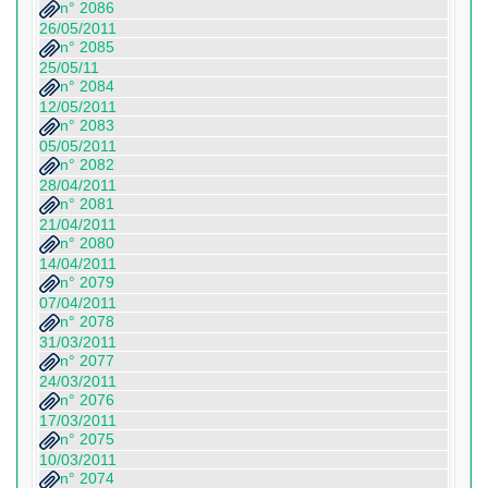
n° 2086
26/05/2011
n° 2085
25/05/11
n° 2084
12/05/2011
n° 2083
05/05/2011
n° 2082
28/04/2011
n° 2081
21/04/2011
n° 2080
14/04/2011
n° 2079
07/04/2011
n° 2078
31/03/2011
n° 2077
24/03/2011
n° 2076
17/03/2011
n° 2075
10/03/2011
n° 2074