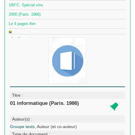
180°C. Spécial vins
2000 (Paris. 1966)
Le 4 pages ifen
60 millions de consommateurs
Titre :
01 informatique (Paris. 1986)
Auteur(s) :
Groupe tests
, Auteur (et co-auteur)
Type de document :