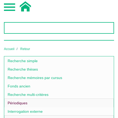
Accueil
Retour
Recherche simple
Recherche thèses
Recherche mémoires par cursus
Fonds ancien
Recherche multi-critères
Périodiques
Interrogation externe