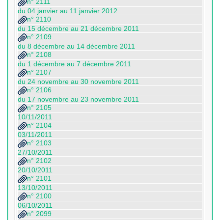
n° 2111
du 04 janvier au 11 janvier 2012
n° 2110
du 15 décembre au 21 décembre 2011
n° 2109
du 8 décembre au 14 décembre 2011
n° 2108
du 1 décembre au 7 décembre 2011
n° 2107
du 24 novembre au 30 novembre 2011
n° 2106
du 17 novembre au 23 novembre 2011
n° 2105
10/11/2011
n° 2104
03/11/2011
n° 2103
27/10/2011
n° 2102
20/10/2011
n° 2101
13/10/2011
n° 2100
06/10/2011
n° 2099