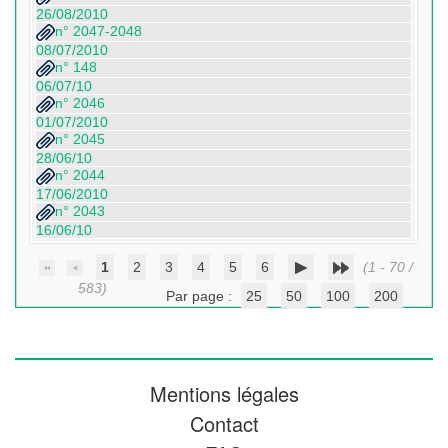
26/08/2010
n° 2047-2048
08/07/2010
n° 148
06/07/10
n° 2046
01/07/2010
n° 2045
28/06/10
n° 2044
17/06/2010
n° 2043
16/06/10
1
2
3
4
5
6
(1 - 70 /
583)
Par page :
25
50
100
200
Mentions légales
Contact