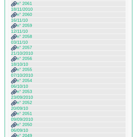
n° 2061
18/11/2010
n° 2060
16/11/10
n° 2059
12/11/10
n° 2058
03/11/10
n° 2057
21/10/2010
n° 2056
18/10/10
n° 2055
07/10/2010
n° 2054
06/10/10
n° 2053
23/09/2010
n° 2052
20/09/10
n° 2051
09/09/2010
n° 2050
06/09/10
n° 2049