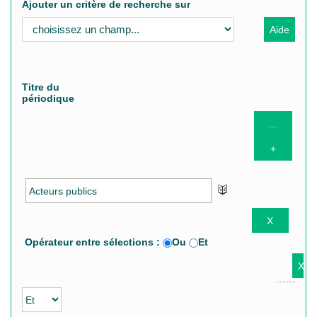
Ajouter un critère de recherche sur
Titre du
périodique
Opérateur entre sélections :
Ou
Et