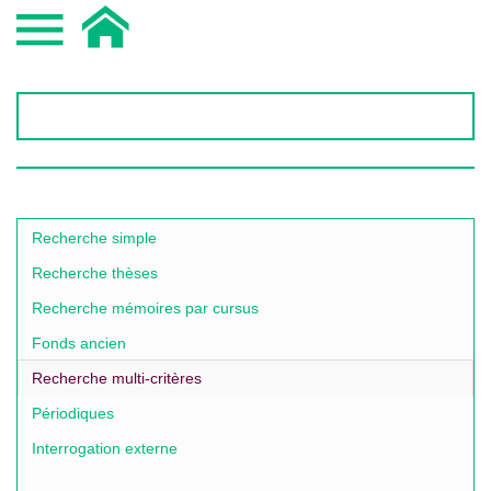
Recherche simple
Recherche thèses
Recherche mémoires par cursus
Fonds ancien
Recherche multi-critères
Périodiques
Interrogation externe