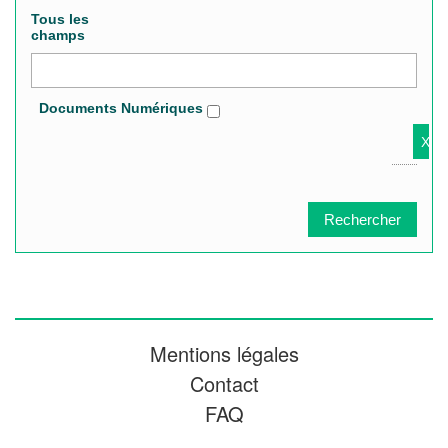
Tous les
champs
Documents Numériques
Mentions légales
Contact
FAQ