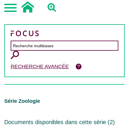
RECHERCHE AVANCÉE
Série Zoologie
Documents disponibles dans cette série (
2
)