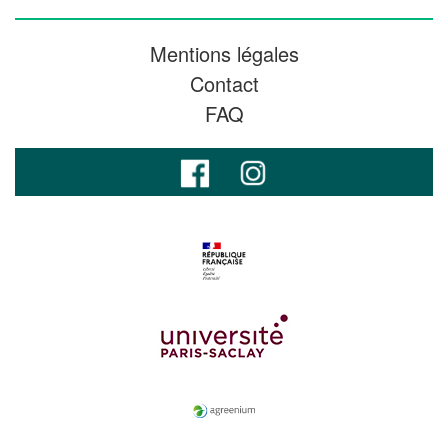
Mentions légales
Contact
FAQ