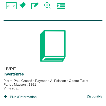
LIVRE
Invertébrés
Pierre-Paul Grassé
;
Raymond A. Poisson
;
Odette Tuzet
Paris : Masson
;
1961
VIII-920 p.
Disponible
Plus d'information...