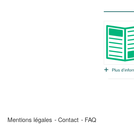
Plus d'infor
Mentions légales
Contact
FAQ