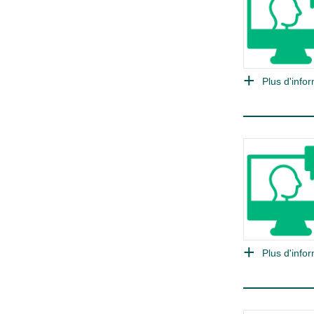
Plus d'infor
Plus d'infor