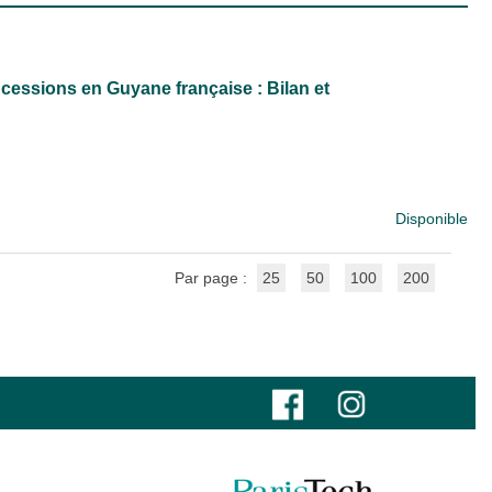
 cessions en Guyane française : Bilan et
Disponible
Par page :
25
50
100
200