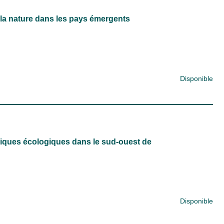
e la nature dans les pays émergents
Disponible
miques écologiques dans le sud-ouest de
Disponible