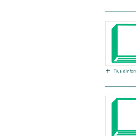
Plus d'infor