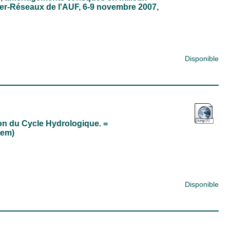
nter-Réseaux de l'AUF, 6-9 novembre 2007,
Disponible
n du Cycle Hydrologique. =
tem)
Disponible