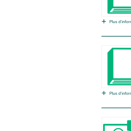
Plus d'infor
Plus d'infor