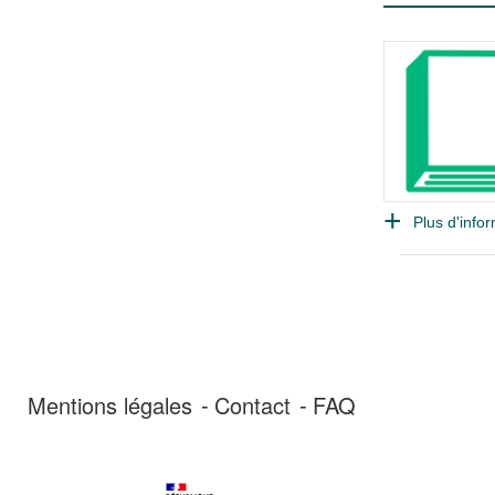
Plus d'infor
Mentions légales
Contact
FAQ