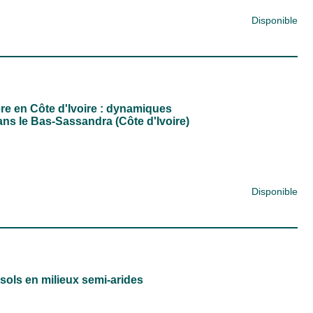
Disponible
ère en Côte d'Ivoire : dynamiques
 le Bas-Sassandra (Côte d'Ivoire)
Disponible
es sols en milieux semi-arides