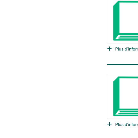
Plus d'infor
Plus d'infor