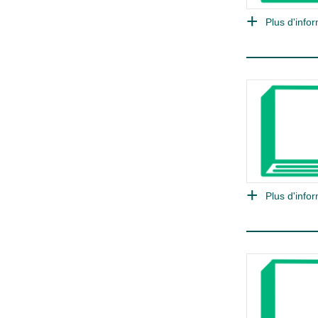
Plus d'infor
Plus d'infor