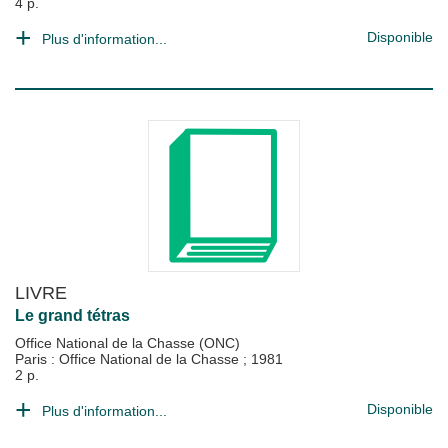
4 p.
Disponible
Plus d'information...
LIVRE
Le grand tétras
Office National de la Chasse (ONC)
Paris : Office National de la Chasse
;
1981
2 p.
Disponible
Plus d'information...