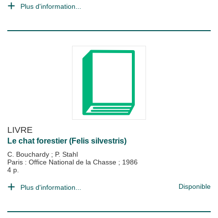
Plus d'information...
LIVRE
Le chat forestier (Felis silvestris)
C. Bouchardy
;
P. Stahl
Paris : Office National de la Chasse
;
1986
4 p.
Disponible
Plus d'information...