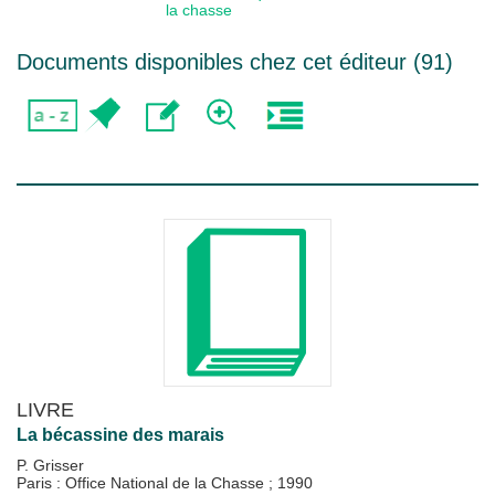
la chasse
Documents disponibles chez cet éditeur (
91
)
LIVRE
La bécassine des marais
P. Grisser
Paris : Office National de la Chasse
;
1990