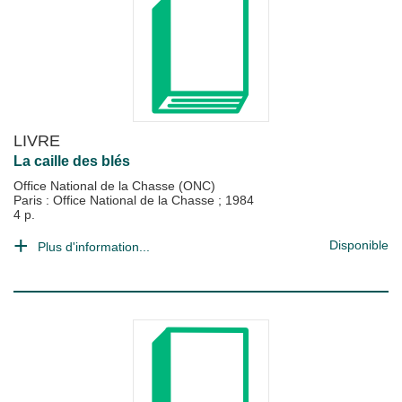
LIVRE
La caille des blés
Office National de la Chasse (ONC)
Paris : Office National de la Chasse
;
1984
4 p.
Disponible
Plus d'information...