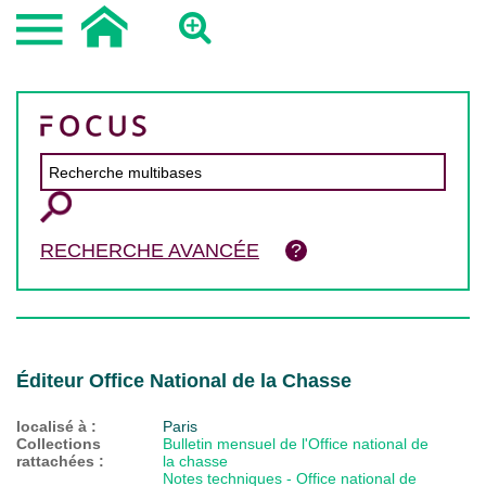
RECHERCHE AVANCÉE
Éditeur Office National de la Chasse
localisé à :
Paris
Collections
Bulletin mensuel de l'Office national de
rattachées :
la chasse
Notes techniques - Office national de