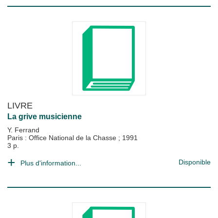
LIVRE
La grive musicienne
Y. Ferrand
Paris : Office National de la Chasse
;
1991
3 p.
Disponible
Plus d'information...