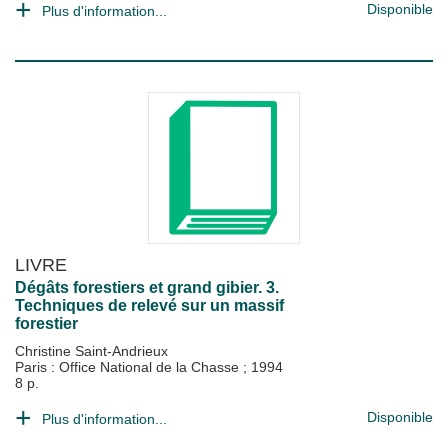
Disponible
Plus d'information...
LIVRE
Dégâts forestiers et grand gibier. 3.
Techniques de relevé sur un massif
forestier
Christine Saint-Andrieux
Paris : Office National de la Chasse
;
1994
8 p.
Disponible
Plus d'information...