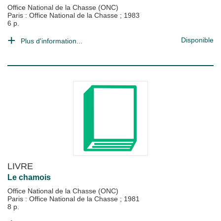
Office National de la Chasse (ONC)
Paris : Office National de la Chasse
;
1983
6 p.
Disponible
Plus d'information...
LIVRE
Le chamois
Office National de la Chasse (ONC)
Paris : Office National de la Chasse
;
1981
8 p.