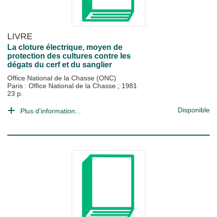
LIVRE
La cloture électrique, moyen de
protection des cultures contre les
dégats du cerf et du sanglier
Office National de la Chasse (ONC)
Paris : Office National de la Chasse
;
1981
23 p.
Disponible
Plus d'information...