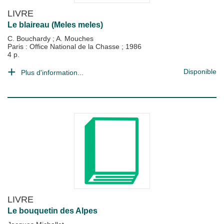
LIVRE
Le blaireau (Meles meles)
C. Bouchardy
;
A. Mouches
Paris : Office National de la Chasse
;
1986
4 p.
Disponible
Plus d'information...
LIVRE
Le bouquetin des Alpes