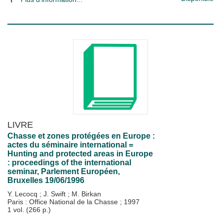
LIVRE
Chasse et zones protégées en Europe :
actes du séminaire international =
Hunting and protected areas in Europe
: proceedings of the international
seminar, Parlement Européen,
Bruxelles 19/06/1996
Y. Lecocq
;
J. Swift
;
M. Birkan
Paris : Office National de la Chasse
;
1997
1 vol. (266 p.)