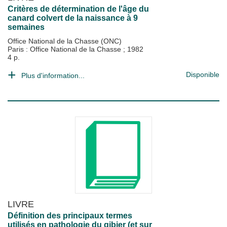
Critères de détermination de l'âge du
canard colvert de la naissance à 9
semaines
Office National de la Chasse (ONC)
Paris : Office National de la Chasse
;
1982
4 p.
Disponible
Plus d'information...
LIVRE
Définition des principaux termes
utilisés en pathologie du gibier (et sur