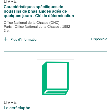
LIVRE
Caractéristiques spécifiques de
poussins de phasianides agés de
quelques jours : Clé de détermination
Office National de la Chasse (ONC)
Paris : Office National de la Chasse
;
1982
2 p.
Disponible
Plus d'information...
LIVRE
Le cerf elaphe