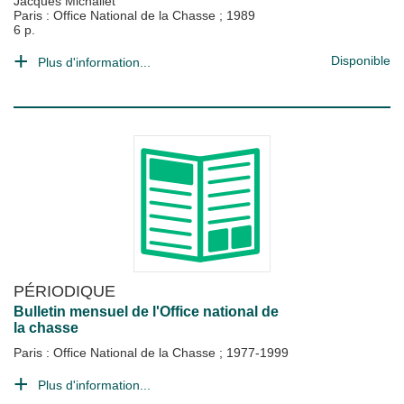
Jacques Michallet
Paris : Office National de la Chasse
;
1989
6 p.
Disponible
Plus d'information...
PÉRIODIQUE
Bulletin mensuel de l'Office national de
la chasse
Paris : Office National de la Chasse
;
1977-1999
Plus d'information...