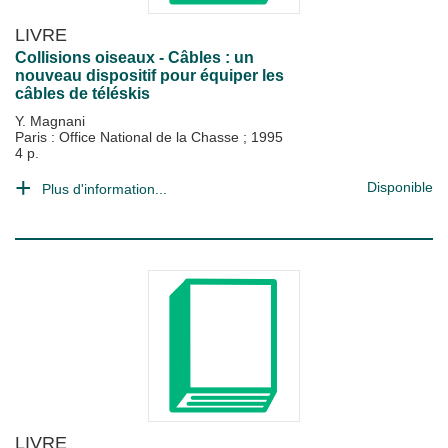
LIVRE
Collisions oiseaux - Câbles : un
nouveau dispositif pour équiper les
câbles de téléskis
Y. Magnani
Paris : Office National de la Chasse
;
1995
4 p.
Disponible
Plus d'information...
LIVRE