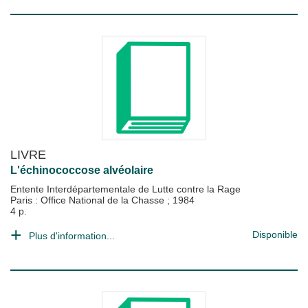
LIVRE
L'échinococcose alvéolaire
Entente Interdépartementale de Lutte contre la Rage
Paris : Office National de la Chasse
;
1984
4 p.
Disponible
Plus d'information...