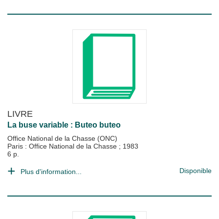
LIVRE
La buse variable : Buteo buteo
Office National de la Chasse (ONC)
Paris : Office National de la Chasse
;
1983
6 p.
Disponible
Plus d'information...