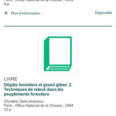
8 p.
Disponible
Plus d'information...
LIVRE
Dégâts forestiers et grand gibier. 2.
Techniques de relevé dans les
peuplements forestiers
Christine Saint-Andrieux
Paris : Office National de la Chasse
;
1994
12 p.