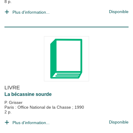
8 p.
Disponible
Plus d'information...
LIVRE
La bécassine sourde
P. Grisser
Paris : Office National de la Chasse
;
1990
2 p.
Disponible
Plus d'information...