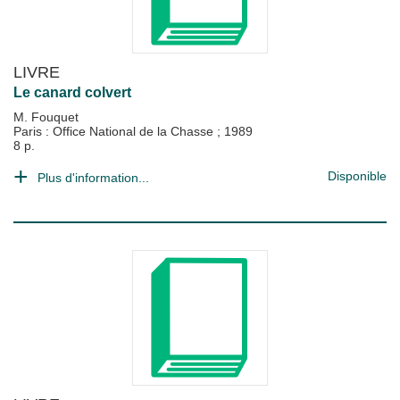
LIVRE
Le canard colvert
M. Fouquet
Paris : Office National de la Chasse
;
1989
8 p.
Disponible
Plus d'information...