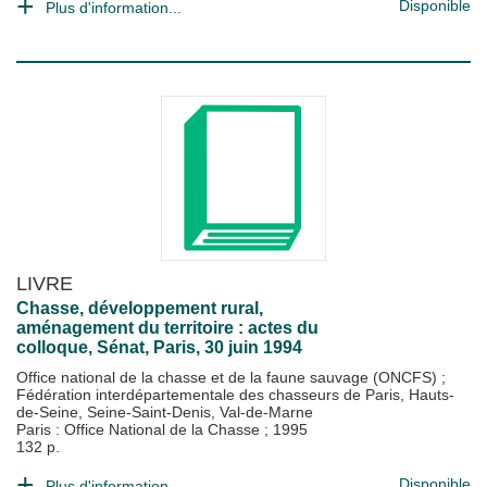
Disponible
Plus d'information...
LIVRE
Chasse, développement rural,
aménagement du territoire : actes du
colloque, Sénat, Paris, 30 juin 1994
Office national de la chasse et de la faune sauvage (ONCFS)
;
Fédération interdépartementale des chasseurs de Paris, Hauts-
de-Seine, Seine-Saint-Denis, Val-de-Marne
Paris : Office National de la Chasse
;
1995
132 p.
Disponible
Plus d'information...