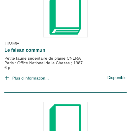
LIVRE
Le faisan commun
Petite faune sédentaire de plaine CNERA
Paris : Office National de la Chasse
;
1987
6 p.
Disponible
Plus d'information...