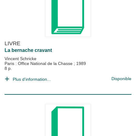
LIVRE
La bernache cravant
Vincent Schricke
Paris : Office National de la Chasse
;
1989
8 p.
Disponible
Plus d'information...