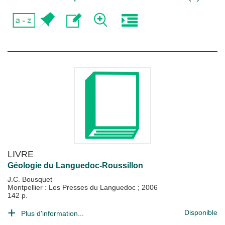
LIVRE
Géologie du Languedoc-Roussillon
J.C. Bousquet
Montpellier : Les Presses du Languedoc
;
2006
142 p.
Disponible
Plus d'information...