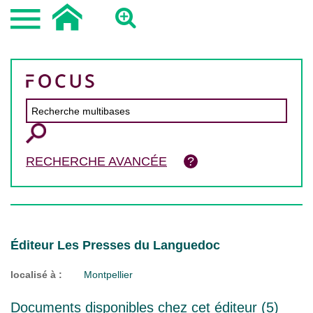
RECHERCHE AVANCÉE
Éditeur Les Presses du Languedoc
localisé à :
Montpellier
Documents disponibles chez cet éditeur (
5
)