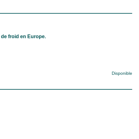
de froid en Europe.
Disponible