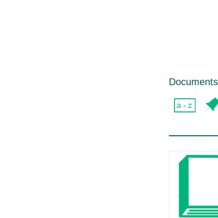
Documents d