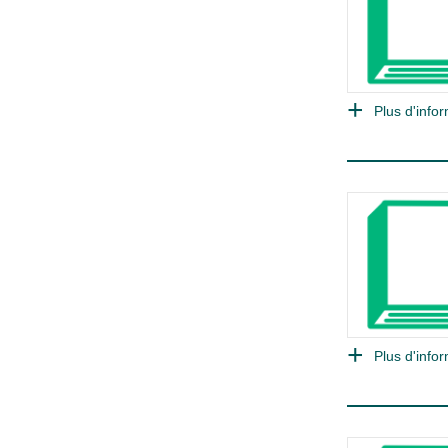
Plus d'infor
Plus d'infor