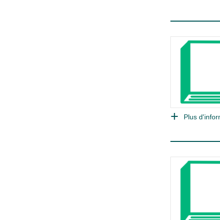
Plus d'infor