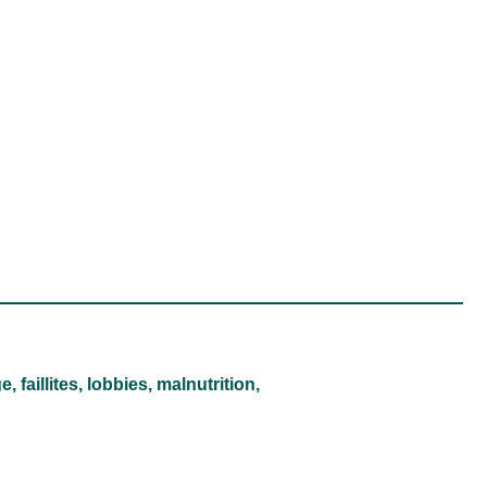
 faillites, lobbies, malnutrition,