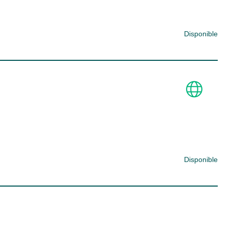
Disponible
Disponible