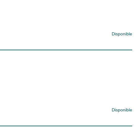
Disponible
Disponible