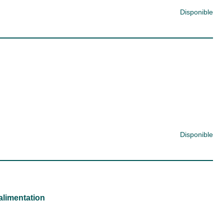
Disponible
Disponible
 alimentation