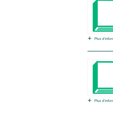
Plus d'infor
Plus d'infor