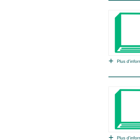
Plus d'infor
Plus d'infor