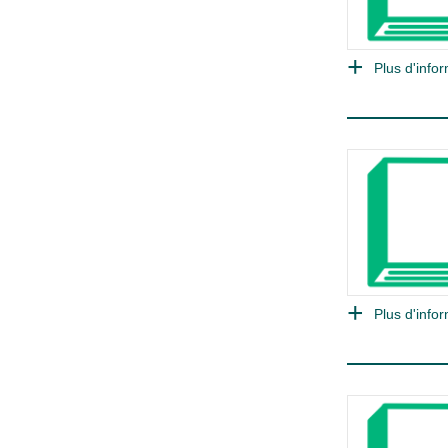
Plus d'infor
Plus d'infor