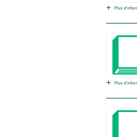
Plus d'infor
Plus d'infor