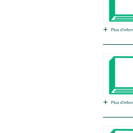
Plus d'infor
Plus d'infor