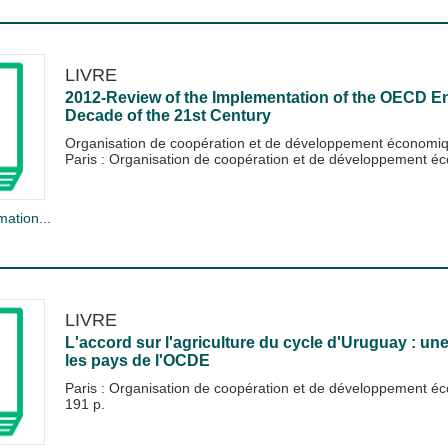
LIVRE
2012-Review of the Implementation of the OECD Env
Decade of the 21st Century
Organisation de coopération et de développement économ
Paris : Organisation de coopération et de développement
mation...
LIVRE
L'accord sur l'agriculture du cycle d'Uruguay : un
les pays de l'OCDE
Paris : Organisation de coopération et de développement
191 p.