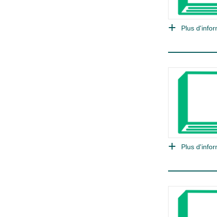
Plus d'infor
Plus d'infor