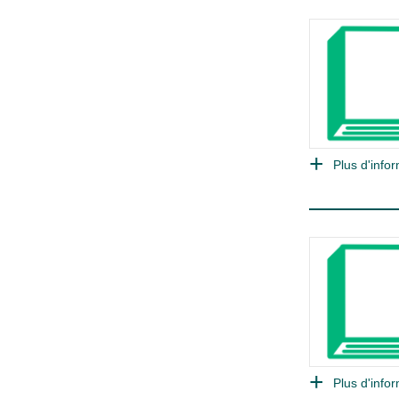
Plus d'infor
Plus d'infor