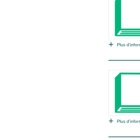
Plus d'infor
Plus d'infor