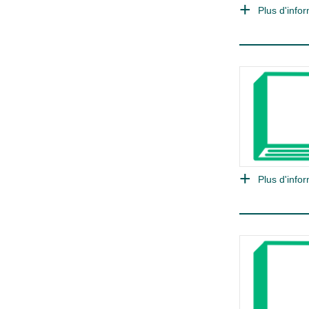
Plus d'infor
Plus d'infor