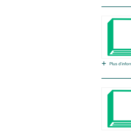
Plus d'infor