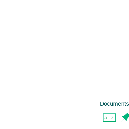
Documents d