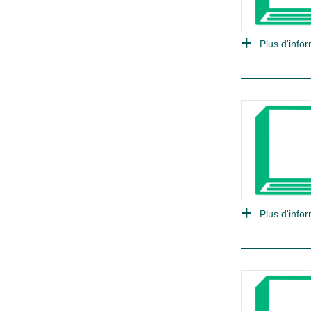
Plus d'infor
Plus d'infor