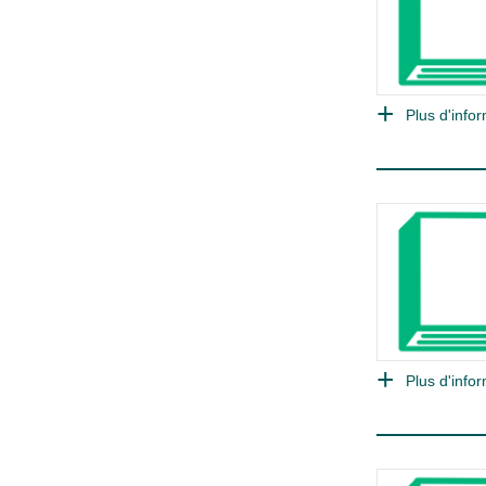
Plus d'infor
Plus d'infor