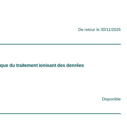
De retour le 30/11/2026
que du traitement ionisant des denrées
Disponible