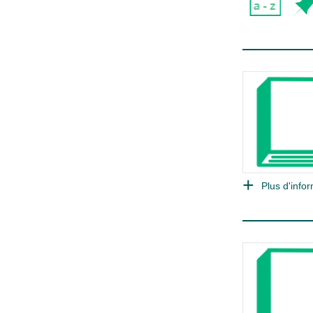
Plus d'infor