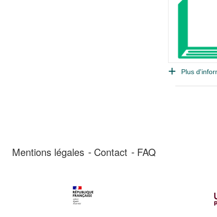
Plus d'infor
Mentions légales
Contact
FAQ