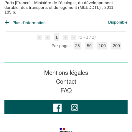
Paris [France] : Ministère de l'écologie, du développement
durable, des transports et du logement (MEEDDTL)
;
2011
185 p.
Disponible
Plus d'information...
1
(1 - 1 / 1)
Par page :
25
50
100
200
Mentions légales
Contact
FAQ