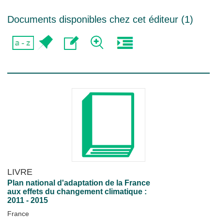
Documents disponibles chez cet éditeur (
1
)
LIVRE
Plan national d'adaptation de la France
aux effets du changement climatique :
2011 - 2015
France