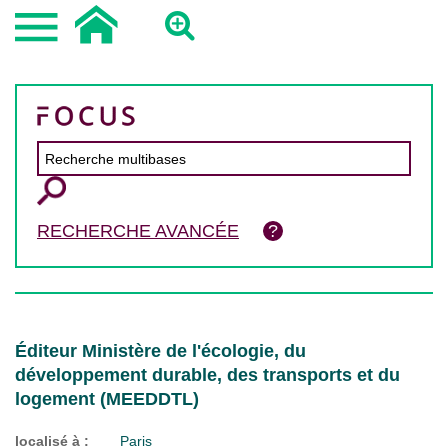
RECHERCHE AVANCÉE
Éditeur Ministère de l'écologie, du
développement durable, des transports et du
logement (MEEDDTL)
localisé à :
Paris