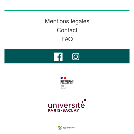
Mentions légales
Contact
FAQ