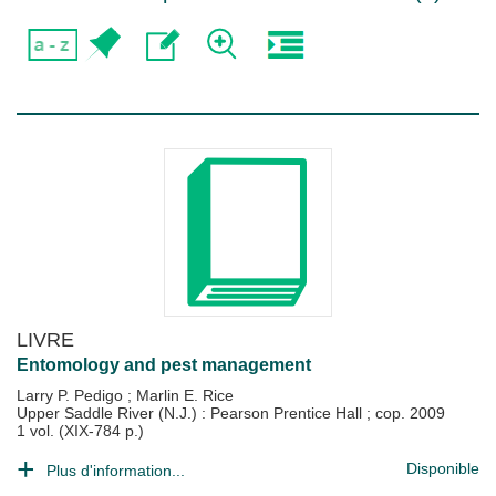
LIVRE
Entomology and pest management
Larry P. Pedigo
;
Marlin E. Rice
Upper Saddle River (N.J.) : Pearson Prentice Hall
;
cop. 2009
1 vol. (XIX-784 p.)
Disponible
Plus d'information...