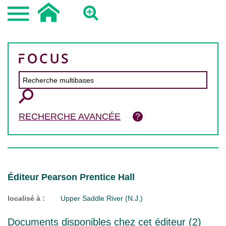
RECHERCHE AVANCÉE
Éditeur Pearson Prentice Hall
localisé à :
Upper Saddle River (N.J.)
Documents disponibles chez cet éditeur (
2
)