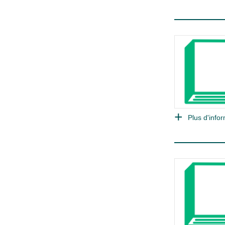
Plus d'infor