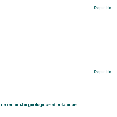
Disponible
Disponible
ns de recherche géologique et botanique