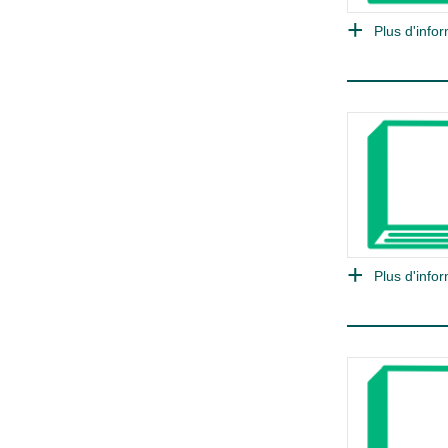
Plus d'infor
Plus d'infor