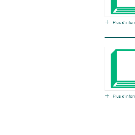
Plus d'infor
Plus d'infor