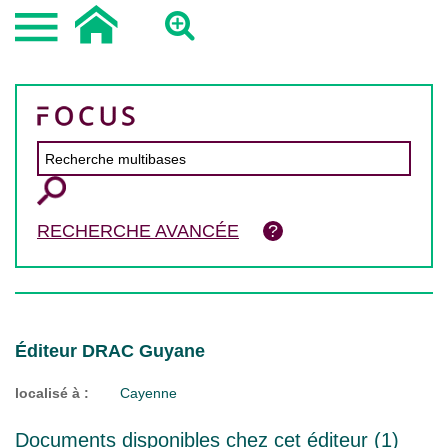
RECHERCHE AVANCÉE
Éditeur DRAC Guyane
localisé à :
Cayenne
Documents disponibles chez cet éditeur (
1
)