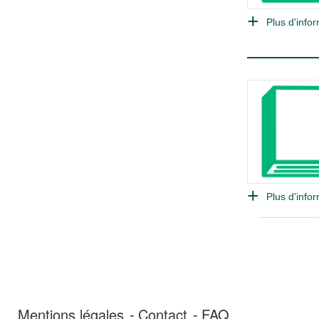
Plus d'infor
Plus d'infor
Mentions légales
Contact
FAQ