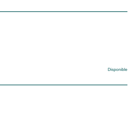
Disponible