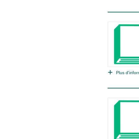
Plus d'infor