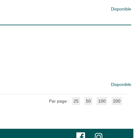
Disponible
Disponible
Par page :
25
50
100
200