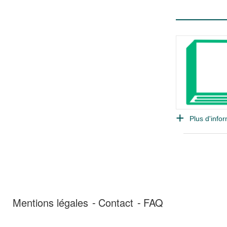
Plus d'infor
Mentions légales
Contact
FAQ