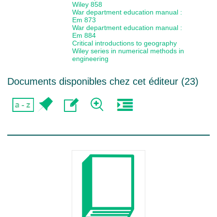
Wiley 858
War department education manual :
Em 873
War department education manual :
Em 884
Critical introductions to geography
Wiley series in numerical methods in
engineering
Documents disponibles chez cet éditeur (
23
)