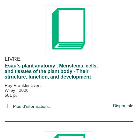
LIVRE
Esau's plant anatomy : Meristems, cells,
and tissues of the plant body - Their
structure, function, and development
Ray Franklin Evert
Wiley
;
2006
601 p.
Disponible
Plus d'information...