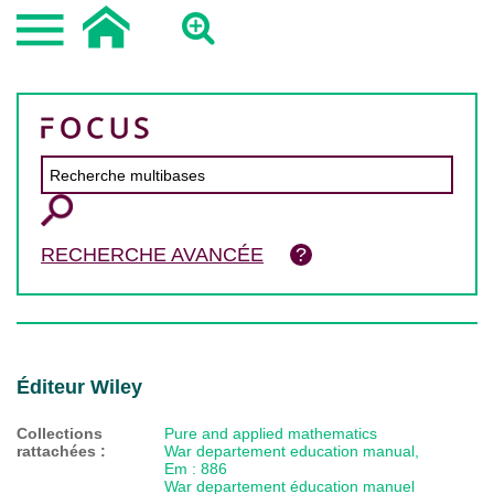
RECHERCHE AVANCÉE
Éditeur Wiley
Collections
Pure and applied mathematics
rattachées :
War departement education manual,
Em : 886
War departement éducation manuel