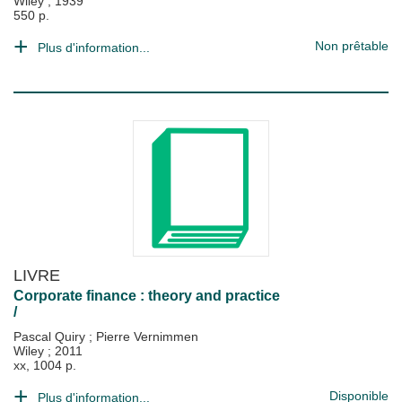
Wiley
;
1939
550 p.
Non prêtable
Plus d'information...
LIVRE
Corporate finance : theory and practice
/
Pascal Quiry
;
Pierre Vernimmen
Wiley
;
2011
xx, 1004 p.
Disponible
Plus d'information...