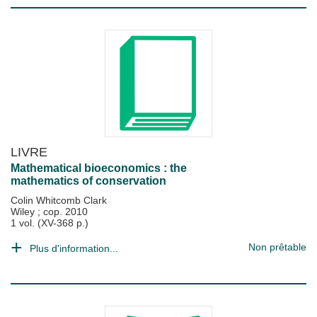
LIVRE
Mathematical bioeconomics : the
mathematics of conservation
Colin Whitcomb Clark
Wiley
;
cop. 2010
1 vol. (XV-368 p.)
Non prêtable
Plus d'information...