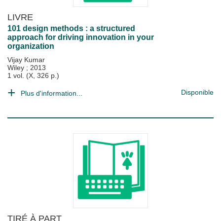
LIVRE
101 design methods : a structured
approach for driving innovation in your
organization
Vijay Kumar
Wiley
;
2013
1 vol. (X, 326 p.)
Disponible
Plus d'information...
TIRÉ À PART