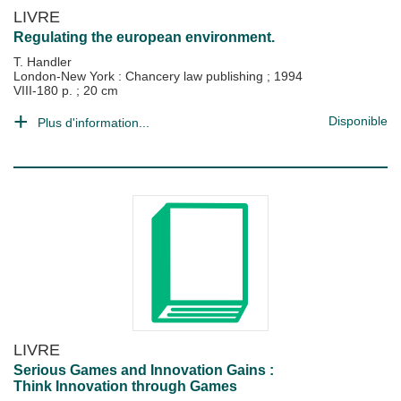
LIVRE
Regulating the european environment.
T. Handler
London-New York : Chancery law publishing
;
1994
VIII-180 p. ; 20 cm
Disponible
Plus d'information...
LIVRE
Serious Games and Innovation Gains :
Think Innovation through Games