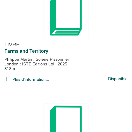
LIVRE
Farms and Territory
Philippe Martin
;
Solène Pissonnier
London : ISTE Editions Ltd
;
2025
313 p.
Disponible
Plus d'information...