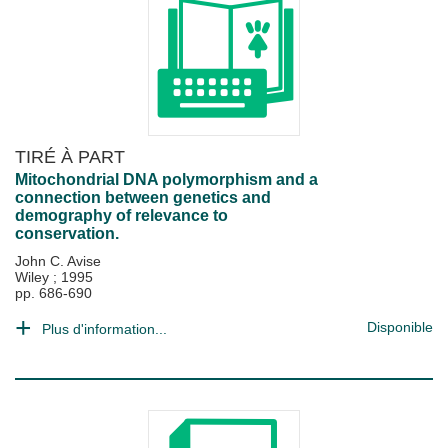
TIRÉ À PART
Mitochondrial DNA polymorphism and a
connection between genetics and
demography of relevance to
conservation.
John C. Avise
Wiley
;
1995
pp. 686-690
Disponible
Plus d'information...