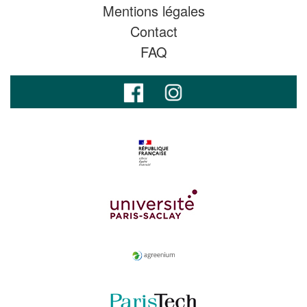
Mentions légales
Contact
FAQ