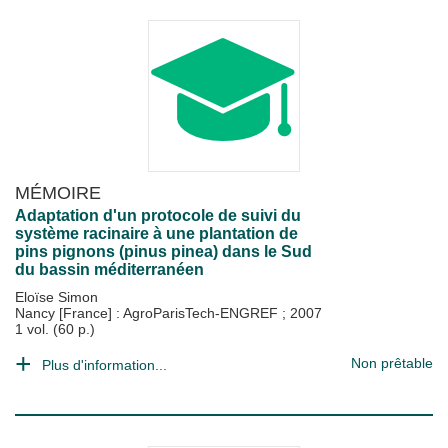
MÉMOIRE
Adaptation d'un protocole de suivi du
système racinaire à une plantation de
pins pignons (pinus pinea) dans le Sud
du bassin méditerranéen
Eloïse Simon
Nancy [France] : AgroParisTech-ENGREF
;
2007
1 vol. (60 p.)
Non prêtable
Plus d'information...