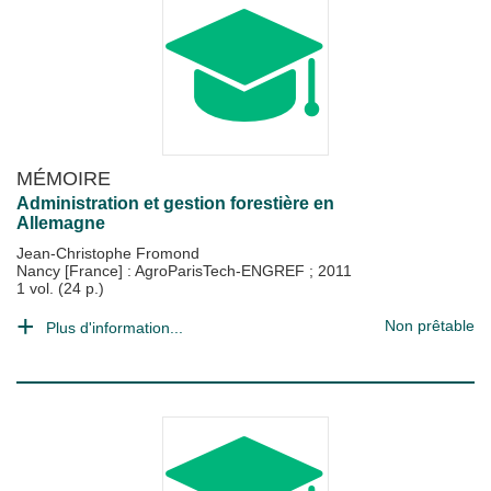
MÉMOIRE
Administration et gestion forestière en
Allemagne
Jean-Christophe Fromond
Nancy [France] : AgroParisTech-ENGREF
;
2011
1 vol. (24 p.)
Non prêtable
Plus d'information...