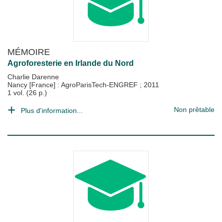
MÉMOIRE
Agroforesterie en Irlande du Nord
Charlie Darenne
Nancy [France] : AgroParisTech-ENGREF
;
2011
1 vol. (26 p.)
Non prêtable
Plus d'information...