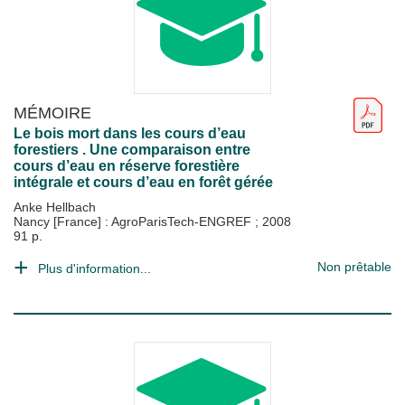
MÉMOIRE
Le bois mort dans les cours d’eau
forestiers . Une comparaison entre
cours d’eau en réserve forestière
intégrale et cours d’eau en forêt gérée
Anke Hellbach
Nancy [France] : AgroParisTech-ENGREF
;
2008
91 p.
Non prêtable
Plus d'information...