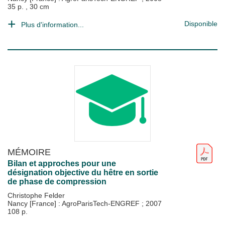
35 p. , 30 cm
Disponible
Plus d'information...
MÉMOIRE
Bilan et approches pour une
désignation objective du hêtre en sortie
de phase de compression
Christophe Felder
Nancy [France] : AgroParisTech-ENGREF
;
2007
108 p.