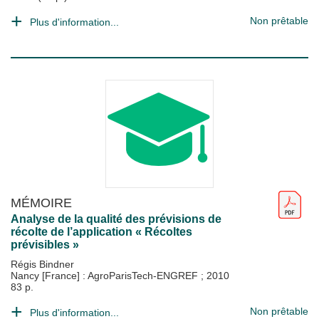
Non prêtable
Plus d'information...
MÉMOIRE
Analyse de la qualité des prévisions de
récolte de l’application « Récoltes
prévisibles »
Régis Bindner
Nancy [France] : AgroParisTech-ENGREF
;
2010
83 p.
Non prêtable
Plus d'information...