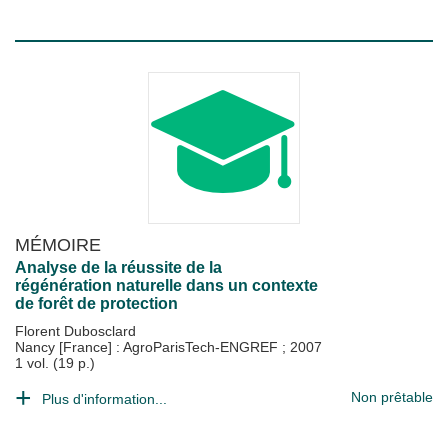
MÉMOIRE
Analyse de la réussite de la
régénération naturelle dans un contexte
de forêt de protection
Florent Dubosclard
Nancy [France] : AgroParisTech-ENGREF
;
2007
1 vol. (19 p.)
Non prêtable
Plus d'information...