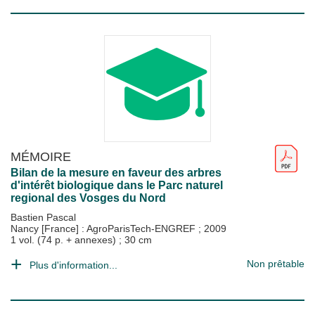
MÉMOIRE
Bilan de la mesure en faveur des arbres
d'intérêt biologique dans le Parc naturel
regional des Vosges du Nord
Bastien Pascal
Nancy [France] : AgroParisTech-ENGREF
;
2009
1 vol. (74 p. + annexes) ; 30 cm
Non prêtable
Plus d'information...