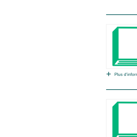
Plus d'infor