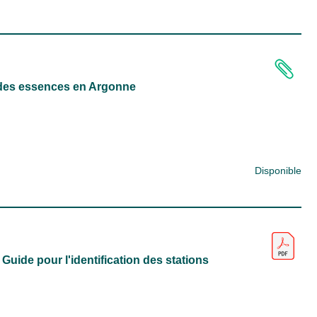
ix des essences en Argonne
Disponible
Guide pour l'identification des stations