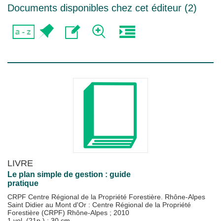
Documents disponibles chez cet éditeur (
2
)
LIVRE
Le plan simple de gestion : guide
pratique
CRPF Centre Régional de la Propriété Forestière. Rhône-Alpes
Saint Didier au Mont d'Or : Centre Régional de la Propriété
Forestière (CRPF) Rhône-Alpes
;
2010
1 vol. (21p.) ; 30 cm