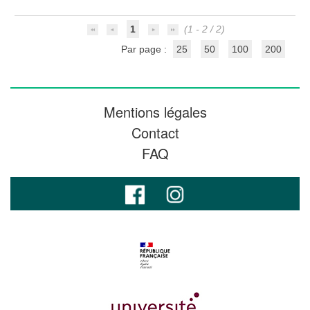
1
(1 - 2 / 2)
Par page :
25
50
100
200
Mentions légales
Contact
FAQ