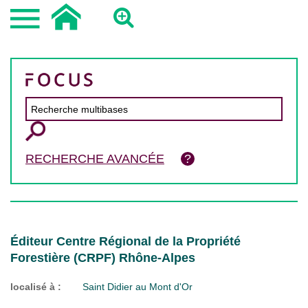
RECHERCHE AVANCÉE
Éditeur Centre Régional de la Propriété
Forestière (CRPF) Rhône-Alpes
localisé à :
Saint Didier au Mont d'Or