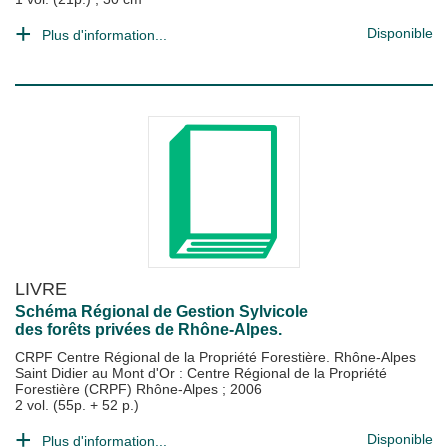
Disponible
Plus d'information...
LIVRE
Schéma Régional de Gestion Sylvicole
des forêts privées de Rhône-Alpes.
CRPF Centre Régional de la Propriété Forestière. Rhône-Alpes
Saint Didier au Mont d'Or : Centre Régional de la Propriété
Forestière (CRPF) Rhône-Alpes
;
2006
2 vol. (55p. + 52 p.)
Disponible
Plus d'information...