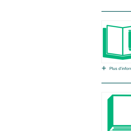
Plus d'infor