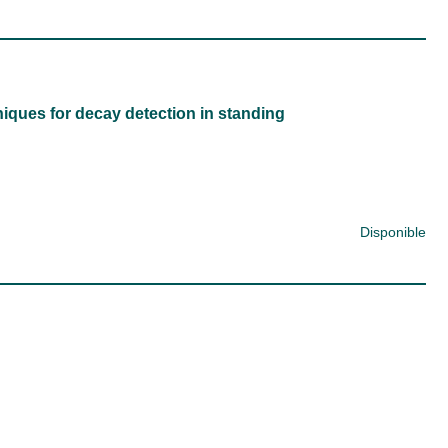
iques for decay detection in standing
Disponible