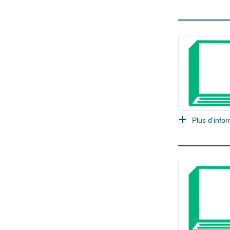
Plus d'infor