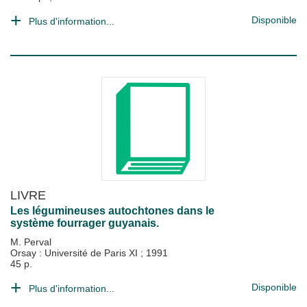
Disponible
Plus d'information...
LIVRE
Les légumineuses autochtones dans le
système fourrager guyanais.
M. Perval
Orsay : Université de Paris XI
;
1991
45 p.
Disponible
Plus d'information...