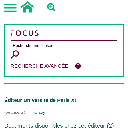
RECHERCHE AVANCÉE
Éditeur Université de Paris XI
localisé à :
Orsay
Documents disponibles chez cet éditeur (
2
)