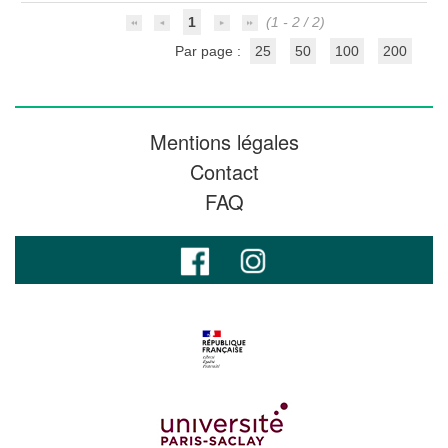
1
(1 - 2 / 2)
Par page :
25
50
100
200
Mentions légales
Contact
FAQ