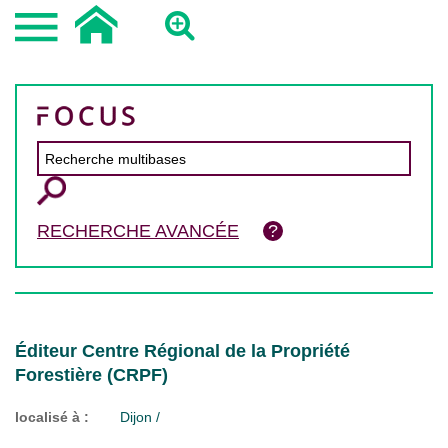
RECHERCHE AVANCÉE
Éditeur Centre Régional de la Propriété
Forestière (CRPF)
localisé à :
Dijon /