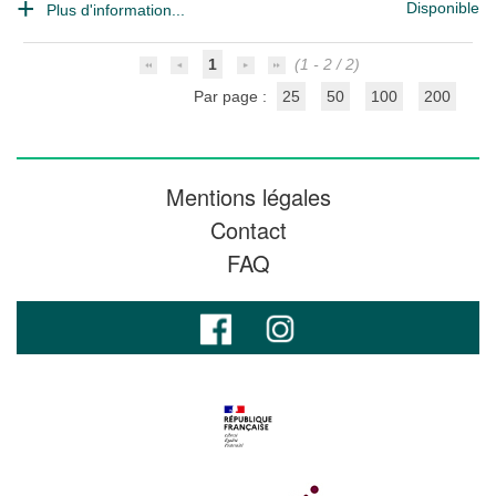
Disponible
Plus d'information...
1
(1 - 2 / 2)
Par page :
25
50
100
200
Mentions légales
Contact
FAQ