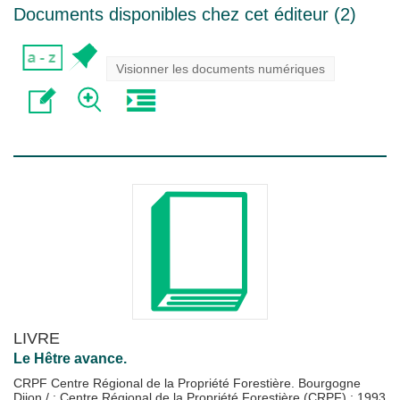
Documents disponibles chez cet éditeur (
2
)
Visionner les documents numériques
LIVRE
Le Hêtre avance.
CRPF Centre Régional de la Propriété Forestière. Bourgogne
Dijon / : Centre Régional de la Propriété Forestière (CRPF)
;
1993