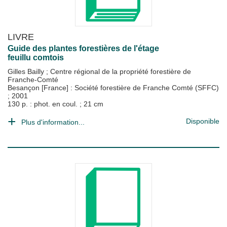
LIVRE
Guide des plantes forestières de l'étage
feuillu comtois
Gilles Bailly
;
Centre régional de la propriété forestière de
Franche-Comté
Besançon [France] : Société forestière de Franche Comté (SFFC)
;
2001
130 p. : phot. en coul. ; 21 cm
Disponible
Plus d'information...