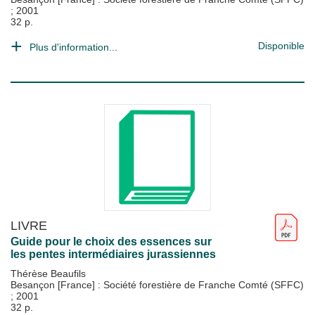
;
2001
32 p.
Disponible
Plus d'information...
LIVRE
Guide pour le choix des essences sur
les pentes intermédiaires jurassiennes
Thérèse Beaufils
Besançon [France] : Société forestière de Franche Comté (SFFC)
;
2001
32 p.