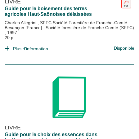
LIVRE
Guide pour le boisement des terres
agricoles Haut-Saônoises délaissées
Charles Allegrini
;
SFFC Société Forestière de Franche-Comté
Besançon [France] : Société forestière de Franche Comté (SFFC)
;
1997
20 p.
Disponible
Plus d'information...
LIVRE
Guide pour le choix des essences dans