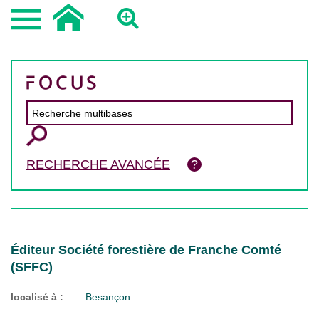
RECHERCHE AVANCÉE
Éditeur Société forestière de Franche Comté
(SFFC)
localisé à :
Besançon