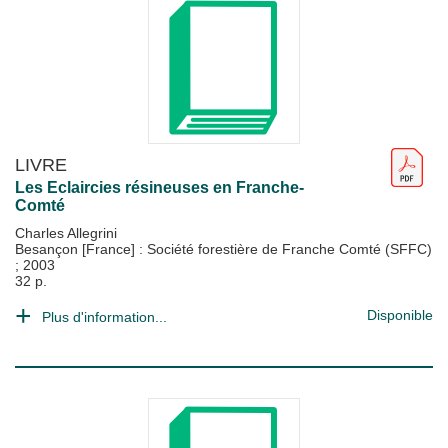
LIVRE
Les Eclaircies résineuses en Franche-
Comté
Charles Allegrini
Besançon [France] : Société forestière de Franche Comté (SFFC)
;
2003
32 p.
Disponible
Plus d'information...