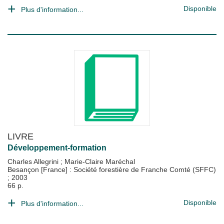
Disponible
Plus d'information...
LIVRE
Développement-formation
Charles Allegrini
;
Marie-Claire Maréchal
Besançon [France] : Société forestière de Franche Comté (SFFC)
;
2003
66 p.
Disponible
Plus d'information...