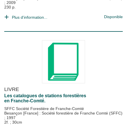
;
2009
230 p.
Disponible
Plus d'information...
LIVRE
Les catalogues de stations forestières
en Franche-Comté.
SFFC Société Forestière de Franche-Comté
Besançon [France] : Société forestière de Franche Comté (SFFC)
;
1997
2f. ; 30cm