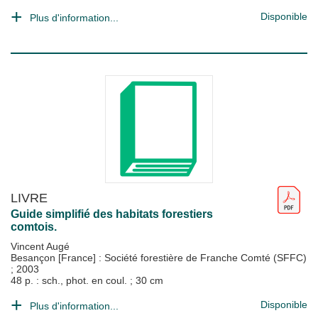
Disponible
Plus d'information...
LIVRE
Guide simplifié des habitats forestiers
comtois.
Vincent Augé
Besançon [France] : Société forestière de Franche Comté (SFFC)
;
2003
48 p. : sch., phot. en coul. ; 30 cm
Disponible
Plus d'information...