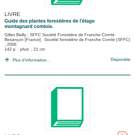
LIVRE
Guide des plantes forestières de l'étage
montagnard comtois.
Gilles Bailly
;
SFFC Société Forestière de Franche-Comté
Besançon [France] : Société forestière de Franche Comté (SFFC)
;
2006
142 p. : phot. ; 21 cm
Disponible
Plus d'information...