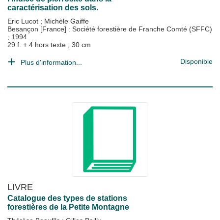
caractérisation des sols.
Eric Lucot
;
Michèle Gaiffe
Besançon [France] : Société forestière de Franche Comté (SFFC)
;
1994
29 f. + 4 hors texte ; 30 cm
Disponible
Plus d'information...
LIVRE
Catalogue des types de stations
forestières de la Petite Montagne