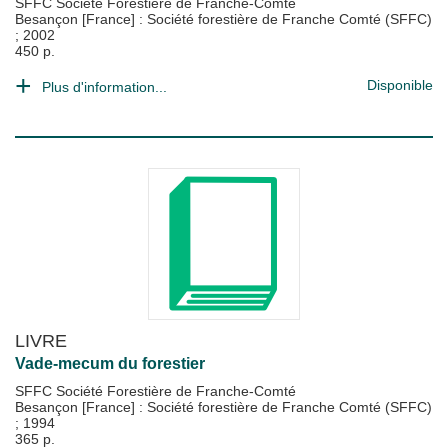
SFFC Société Forestière de Franche-Comté
Besançon [France] : Société forestière de Franche Comté (SFFC)
;
2002
450 p.
Disponible
Plus d'information...
LIVRE
Vade-mecum du forestier
SFFC Société Forestière de Franche-Comté
Besançon [France] : Société forestière de Franche Comté (SFFC)
;
1994
365 p.