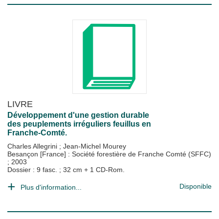
LIVRE
Développement d'une gestion durable
des peuplements irréguliers feuillus en
Franche-Comté.
Charles Allegrini
;
Jean-Michel Mourey
Besançon [France] : Société forestière de Franche Comté (SFFC)
;
2003
Dossier : 9 fasc. ; 32 cm + 1 CD-Rom.
Disponible
Plus d'information...