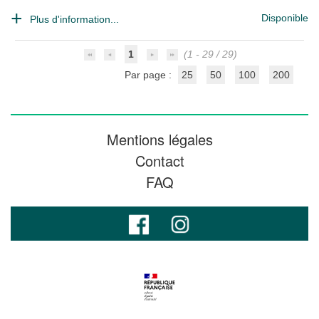
Disponible
Plus d'information...
1
(1 - 29 / 29)
Par page :
25
50
100
200
Mentions légales
Contact
FAQ