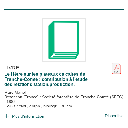
LIVRE
Le Hêtre sur les plateaux calcaires de
Franche-Comté : contribution à l'étude
des relations station/production.
Marc Mariel
Besançon [France] : Société forestière de Franche Comté (SFFC)
;
1992
II-56 f. : tabl., graph., bibliogr. ; 30 cm
Disponible
Plus d'information...