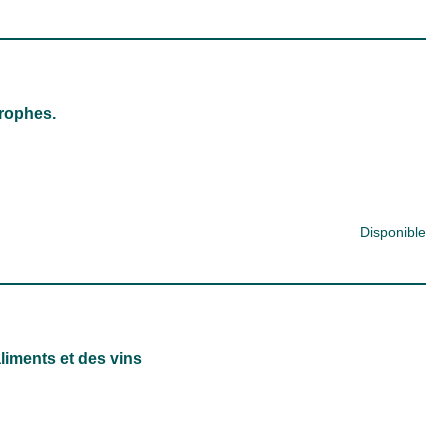
rophes.
Disponible
liments et des vins