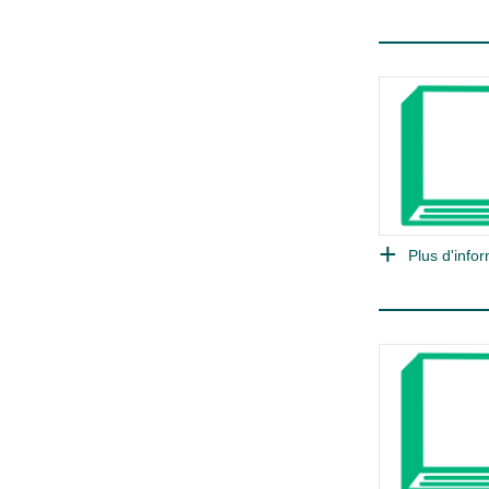
Plus d'infor