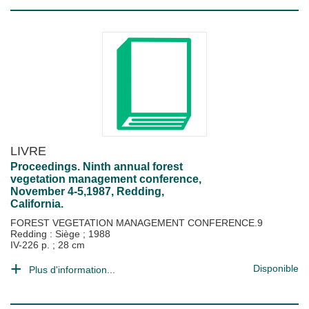
LIVRE
Proceedings. Ninth annual forest
vegetation management conference,
November 4-5,1987, Redding,
California.
FOREST VEGETATION MANAGEMENT CONFERENCE.9
Redding : Siège
;
1988
IV-226 p. ; 28 cm
Disponible
Plus d'information...