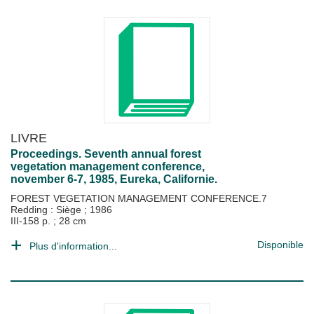
LIVRE
Proceedings. Seventh annual forest
vegetation management conference,
november 6-7, 1985, Eureka, Californie.
FOREST VEGETATION MANAGEMENT CONFERENCE.7
Redding : Siège
;
1986
III-158 p. ; 28 cm
Disponible
Plus d'information...