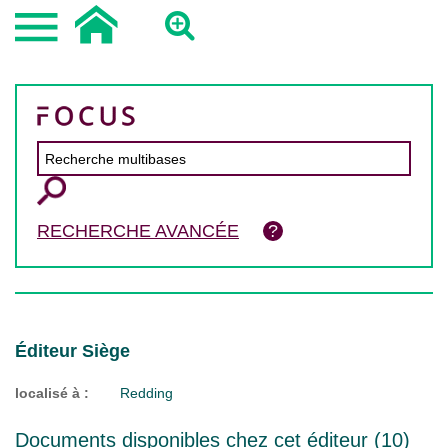
RECHERCHE AVANCÉE
Éditeur Siège
localisé à :
Redding
Documents disponibles chez cet éditeur (
10
)