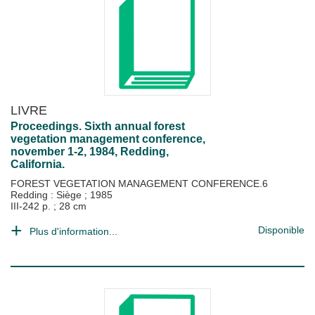
LIVRE
Proceedings. Sixth annual forest
vegetation management conference,
november 1-2, 1984, Redding,
California.
FOREST VEGETATION MANAGEMENT CONFERENCE.6
Redding : Siège
;
1985
III-242 p. ; 28 cm
Disponible
Plus d'information...