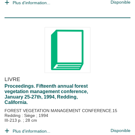
Disponible
Plus d'information...
LIVRE
Proceedings. Fifteenth annual forest
vegetation management conference,
January 25-27th, 1994, Redding,
California.
FOREST VEGETATION MANAGEMENT CONFERENCE.15
Redding : Siège
;
1994
III-213 p. ; 28 cm
Disponible
Plus d'information...