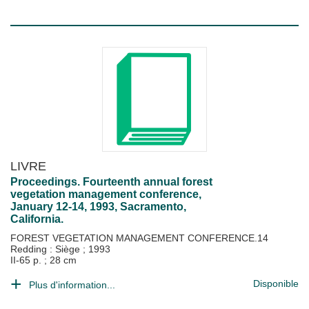
LIVRE
Proceedings. Fourteenth annual forest
vegetation management conference,
January 12-14, 1993, Sacramento,
California.
FOREST VEGETATION MANAGEMENT CONFERENCE.14
Redding : Siège
;
1993
II-65 p. ; 28 cm
Disponible
Plus d'information...