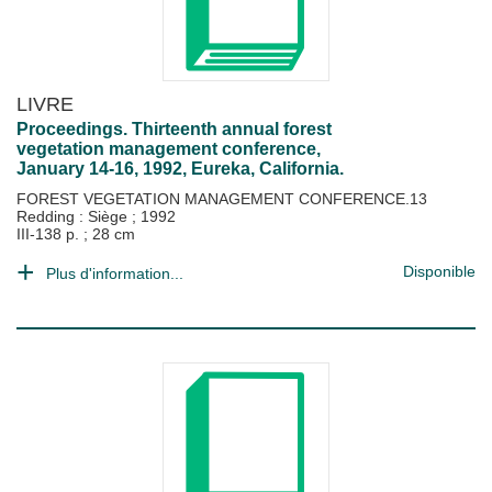
LIVRE
Proceedings. Thirteenth annual forest
vegetation management conference,
January 14-16, 1992, Eureka, California.
FOREST VEGETATION MANAGEMENT CONFERENCE.13
Redding : Siège
;
1992
III-138 p. ; 28 cm
Disponible
Plus d'information...