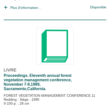
Disponible
Plus d'information...
LIVRE
Proceedings. Eleventh annual forest
vegetation management conference,
November 7-9,1989,
Sacramento,California.
FOREST VEGETATION MANAGEMENT CONFERENCE.11
Redding : Siège
;
1990
II-150 p. ; 28 cm