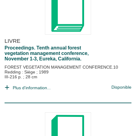
LIVRE
Proceedings. Tenth annual forest
vegetation management conference,
November 1-3, Eureka, California.
FOREST VEGETATION MANAGEMENT CONFERENCE.10
Redding : Siège
;
1989
III-216 p. ; 28 cm
Disponible
Plus d'information...