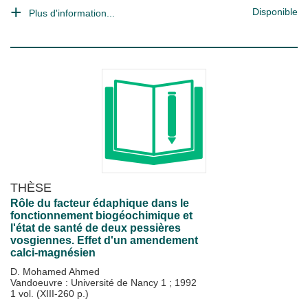
Disponible
Plus d'information...
THÈSE
Rôle du facteur édaphique dans le
fonctionnement biogéochimique et
l'état de santé de deux pessières
vosgiennes. Effet d'un amendement
calci-magnésien
D. Mohamed Ahmed
Vandoeuvre : Université de Nancy 1
;
1992
1 vol. (XIII-260 p.)