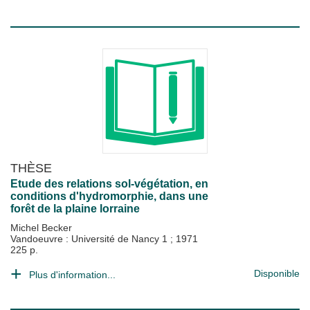
THÈSE
Etude des relations sol-végétation, en
conditions d'hydromorphie, dans une
forêt de la plaine lorraine
Michel Becker
Vandoeuvre : Université de Nancy 1
;
1971
225 p.
Disponible
Plus d'information...