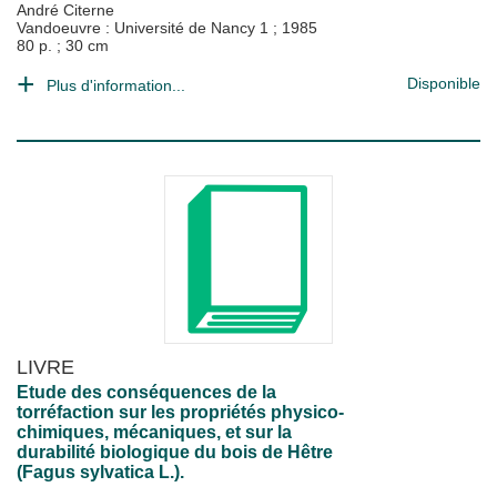
André Citerne
Vandoeuvre : Université de Nancy 1
;
1985
80 p. ; 30 cm
Disponible
Plus d'information...
LIVRE
Etude des conséquences de la
torréfaction sur les propriétés physico-
chimiques, mécaniques, et sur la
durabilité biologique du bois de Hêtre
(Fagus sylvatica L.).