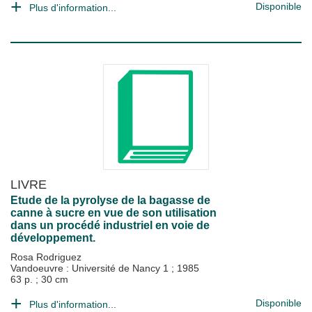
Disponible
Plus d'information...
LIVRE
Etude de la pyrolyse de la bagasse de
canne à sucre en vue de son utilisation
dans un procédé industriel en voie de
développement.
Rosa Rodriguez
Vandoeuvre : Université de Nancy 1
;
1985
63 p. ; 30 cm
Disponible
Plus d'information...