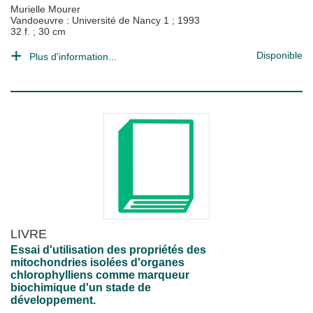
Murielle Mourer
Vandoeuvre : Université de Nancy 1
;
1993
32 f. ; 30 cm
Disponible
Plus d'information...
LIVRE
Essai d'utilisation des propriétés des
mitochondries isolées d'organes
chlorophylliens comme marqueur
biochimique d'un stade de
développement.