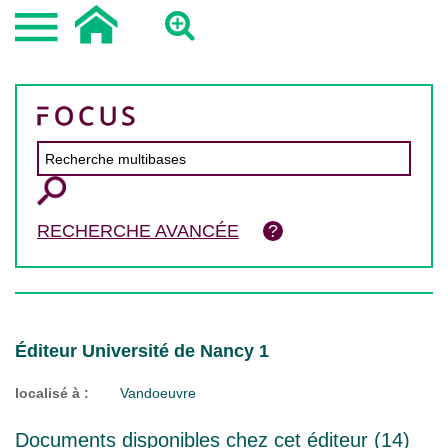
RECHERCHE AVANCÉE
Éditeur Université de Nancy 1
localisé à :
Vandoeuvre
Documents disponibles chez cet éditeur (
14
)