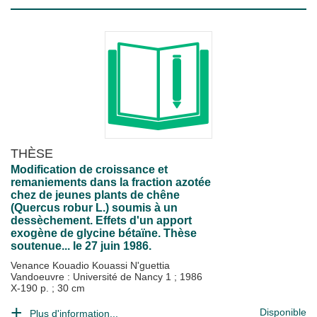
THÈSE
Modification de croissance et
remaniements dans la fraction azotée
chez de jeunes plants de chêne
(Quercus robur L.) soumis à un
dessèchement. Effets d'un apport
exogène de glycine bétaïne. Thèse
soutenue... le 27 juin 1986.
Venance Kouadio Kouassi N'guettia
Vandoeuvre : Université de Nancy 1
;
1986
X-190 p. ; 30 cm
Disponible
Plus d'information...