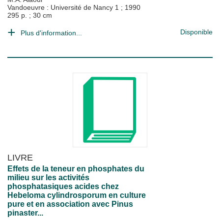
Vandoeuvre : Université de Nancy 1
;
1990
295 p. ; 30 cm
Disponible
Plus d'information...
LIVRE
Effets de la teneur en phosphates du
milieu sur les activités
phosphatasiques acides chez
Hebeloma cylindrosporum en culture
pure et en association avec Pinus
pinaster...