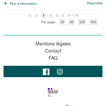
Disponible
Plus d'information...
1
(1 - 14 / 14)
Par page :
25
50
100
200
Mentions légales
Contact
FAQ