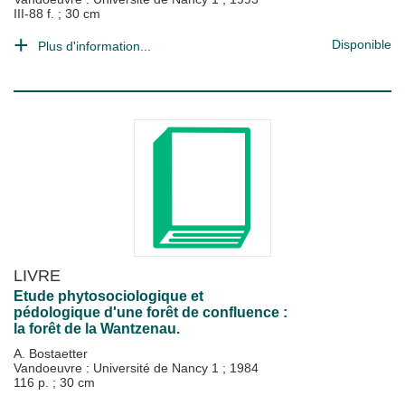
III-88 f. ; 30 cm
Disponible
Plus d'information...
LIVRE
Etude phytosociologique et
pédologique d'une forêt de confluence :
la forêt de la Wantzenau.
A. Bostaetter
Vandoeuvre : Université de Nancy 1
;
1984
116 p. ; 30 cm