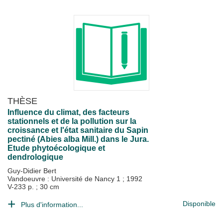
THÈSE
Influence du climat, des facteurs
stationnels et de la pollution sur la
croissance et l'état sanitaire du Sapin
pectiné (Abies alba Mill.) dans le Jura.
Etude phytoécologique et
dendrologique
Guy-Didier Bert
Vandoeuvre : Université de Nancy 1
;
1992
V-233 p. ; 30 cm
Disponible
Plus d'information...