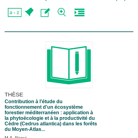
THÈSE
Contribution à l'étude du
fonctionnement d'un écosystème
forestier méditerranéen : application à
la phytoécologie et à la productivité du
Cèdre (Cedrus atlantica) dans les forêts
du Moyen-Atlas...
M.A. Alaoui