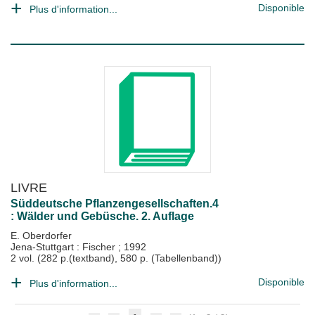
Disponible
Plus d'information...
LIVRE
Süddeutsche Pflanzengesellschaften.4
: Wälder und Gebüsche. 2. Auflage
E. Oberdorfer
Jena-Stuttgart : Fischer
;
1992
2 vol. (282 p.(textband), 580 p. (Tabellenband))
Disponible
Plus d'information...