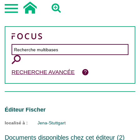
RECHERCHE AVANCÉE
Éditeur Fischer
localisé à :
Jena-Stuttgart
Documents disponibles chez cet éditeur (
2
)