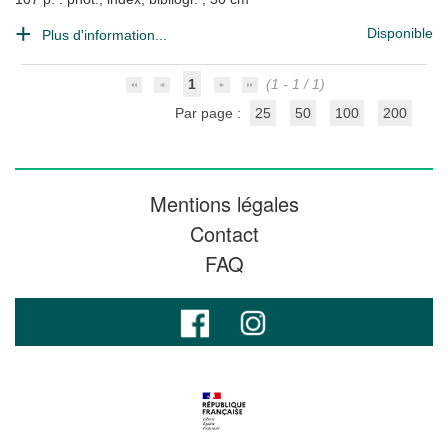
Disponible
Plus d'information...
1
(1 - 1 / 1)
Par page :
25
50
100
200
Mentions légales
Contact
FAQ