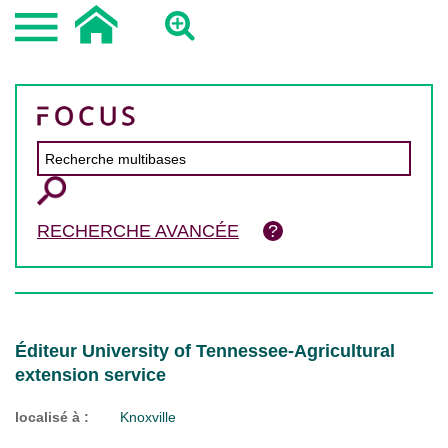
RECHERCHE AVANCÉE
Éditeur University of Tennessee-Agricultural
extension service
localisé à :
Knoxville