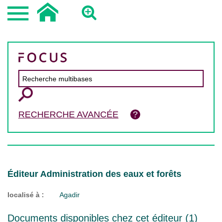
RECHERCHE AVANCÉE
Éditeur Administration des eaux et forêts
localisé à :
Agadir
Documents disponibles chez cet éditeur (
1
)