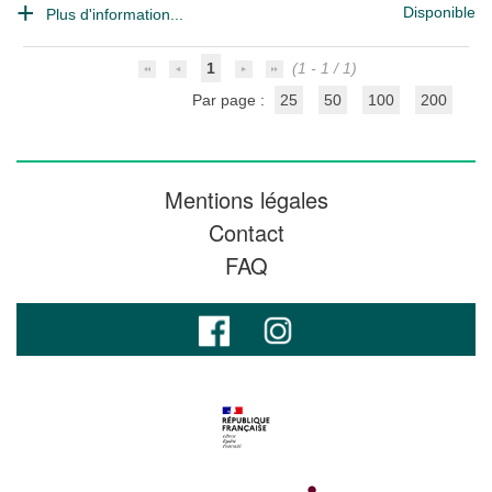
Disponible
Plus d'information...
1
(1 - 1 / 1)
Par page :
25
50
100
200
Mentions légales
Contact
FAQ