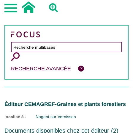
RECHERCHE AVANCÉE
Éditeur CEMAGREF-Graines et plants forestiers
localisé à :
Nogent sur Vernisson
Documents disponibles chez cet éditeur (
2
)