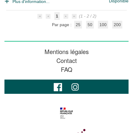
Disponible
Plus d'information...
1
(1 - 2 / 2)
Par page :
25
50
100
200
Mentions légales
Contact
FAQ