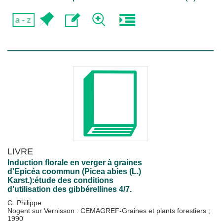
LIVRE
Induction florale en verger à graines
d'Epicéa coommun (Picea abies (L.)
Karst.):étude des conditions
d'utilisation des gibbérellines 4/7.
G. Philippe
Nogent sur Vernisson : CEMAGREF-Graines et plants forestiers
;
1990