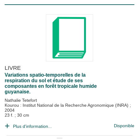
LIVRE
Variations spatio-temporelles de la
respiration du sol et étude de ses
composantes en forêt tropicale humide
guyanaise.
Nathalie Tetefort
Kourou : Institut National de la Recherche Agronomique (INRA)
;
2004
23 f. ; 30 cm
Disponible
Plus d'information...