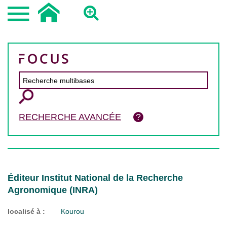
RECHERCHE AVANCÉE
Éditeur Institut National de la Recherche
Agronomique (INRA)
localisé à :
Kourou