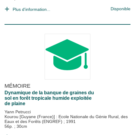
Disponible
Plus d'information...
MÉMOIRE
Dynamique de la banque de graines du
sol en forêt tropicale humide exploitée
de plaine
Yann Petrucci
Kourou [Guyane (France)] : Ecole Nationale du Génie Rural, des
Eaux et des Forêts (ENGREF)
;
1991
56p. ; 30cm