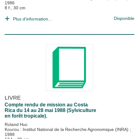
1986
8 f., 30 cm
Disponible
Plus d'information...
LIVRE
Compte rendu de mission au Costa
Rica du 14 au 28 mai 1988 (Sylviculture
en forêt tropicale).
Roland Huc
Kourou : Institut National de la Recherche Agronomique (INRA)
;
1988