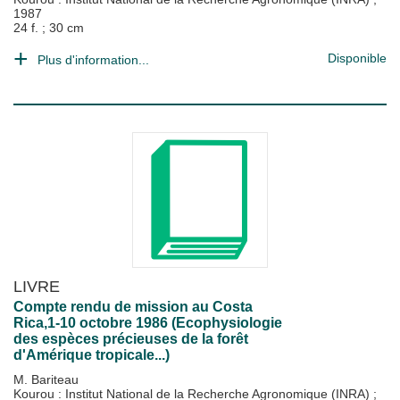
1987
24 f. ; 30 cm
Disponible
Plus d'information...
LIVRE
Compte rendu de mission au Costa
Rica,1-10 octobre 1986 (Ecophysiologie
des espèces précieuses de la forêt
d'Amérique tropicale...)
M. Bariteau
Kourou : Institut National de la Recherche Agronomique (INRA)
;