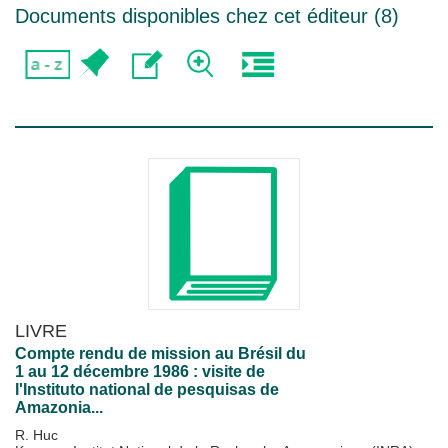
Documents disponibles chez cet éditeur (
8
)
LIVRE
Compte rendu de mission au Brésil du
1 au 12 décembre 1986 : visite de
l'Instituto national de pesquisas de
Amazonia...
R. Huc