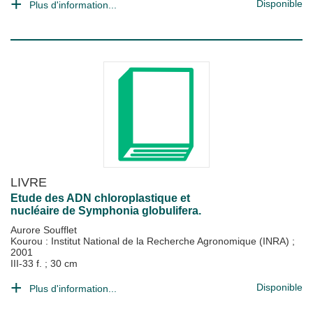
Disponible
Plus d'information...
LIVRE
Etude des ADN chloroplastique et
nucléaire de Symphonia globulifera.
Aurore Soufflet
Kourou : Institut National de la Recherche Agronomique (INRA)
;
2001
III-33 f. ; 30 cm
Disponible
Plus d'information...