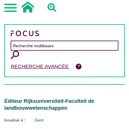
RECHERCHE AVANCÉE
Éditeur Rijksuniversiteit-Faculteit de
landbouwwetenschappen
localisé à :
Gent