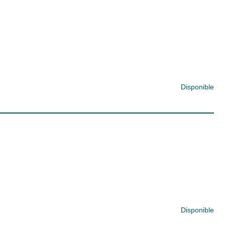
Disponible
Disponible