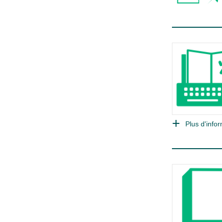
Plus d'infor