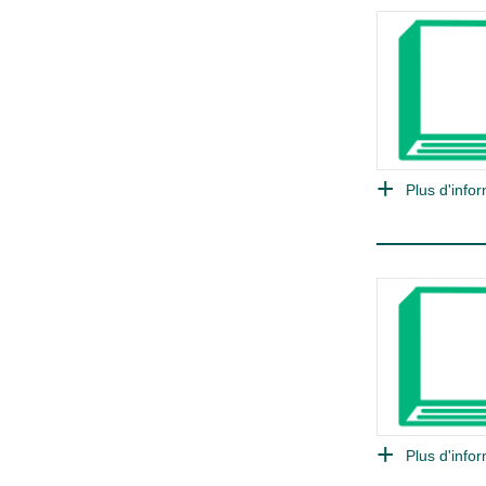
Plus d'infor
Plus d'infor