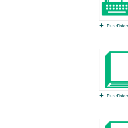
Plus d'infor
Plus d'infor