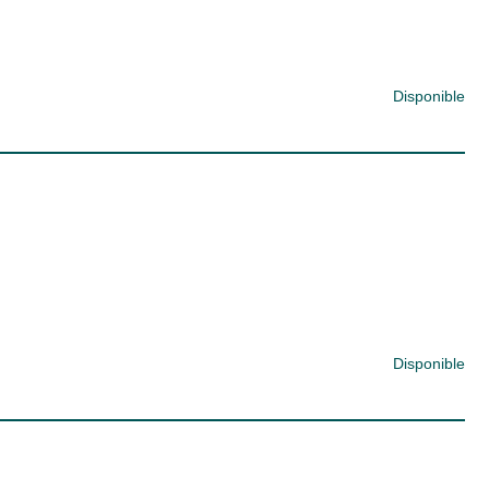
Disponible
Disponible