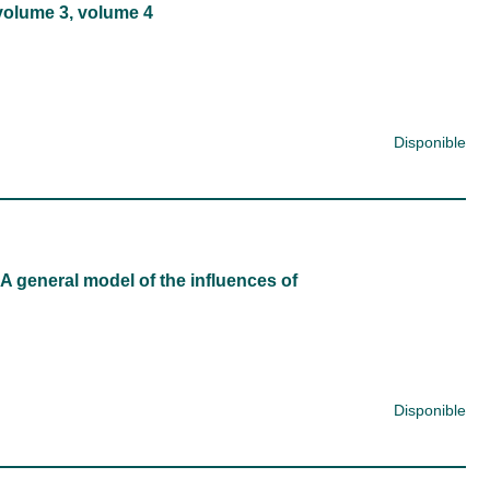
 volume 3, volume 4
Disponible
 A general model of the influences of
Disponible