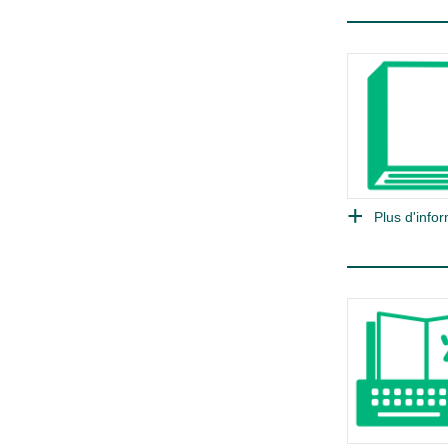
Plus d'infor