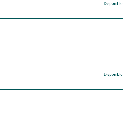
Disponible
Disponible