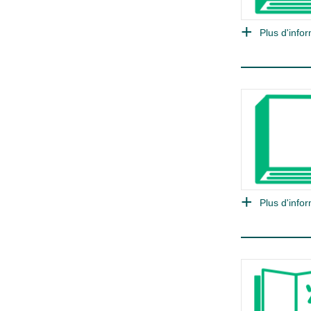
Plus d'infor
Plus d'infor