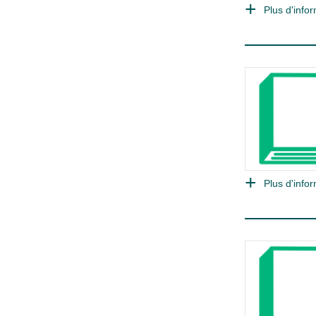
Plus d'infor
Plus d'infor