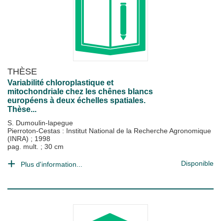
THÈSE
Variabilité chloroplastique et
mitochondriale chez les chênes blancs
européens à deux échelles spatiales.
Thèse...
S. Dumoulin-lapegue
Pierroton-Cestas : Institut National de la Recherche Agronomique
(INRA)
;
1998
pag. mult. ; 30 cm
Disponible
Plus d'information...