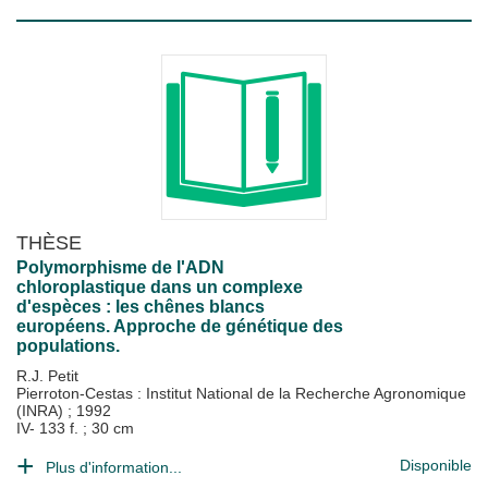
THÈSE
Polymorphisme de l'ADN
chloroplastique dans un complexe
d'espèces : les chênes blancs
européens. Approche de génétique des
populations.
R.J. Petit
Pierroton-Cestas : Institut National de la Recherche Agronomique
(INRA)
;
1992
IV- 133 f. ; 30 cm
Disponible
Plus d'information...