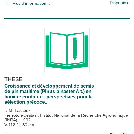
Disponible
Plus d'information...
THÈSE
Croissance et développement de semis
de pin maritime (Pinus pinaster Ait.) en
lumière continue : perspectives pour la
sélection précoce...
D.M. Lascoux
Pierroton-Cestas : Institut National de la Recherche Agronomique
(INRA)
;
1992
V-112 f. ; 30 cm