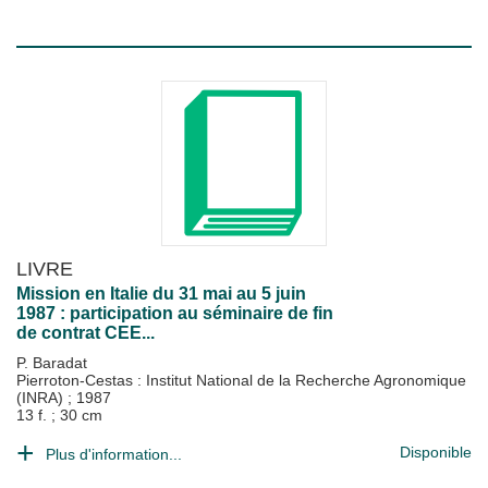
LIVRE
Mission en Italie du 31 mai au 5 juin
1987 : participation au séminaire de fin
de contrat CEE...
P. Baradat
Pierroton-Cestas : Institut National de la Recherche Agronomique
(INRA)
;
1987
13 f. ; 30 cm
Disponible
Plus d'information...