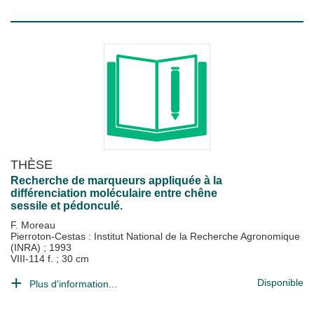
THÈSE
Recherche de marqueurs appliquée à la
différenciation moléculaire entre chêne
sessile et pédonculé.
F. Moreau
Pierroton-Cestas : Institut National de la Recherche Agronomique
(INRA)
;
1993
VIII-114 f. ; 30 cm
Disponible
Plus d'information...