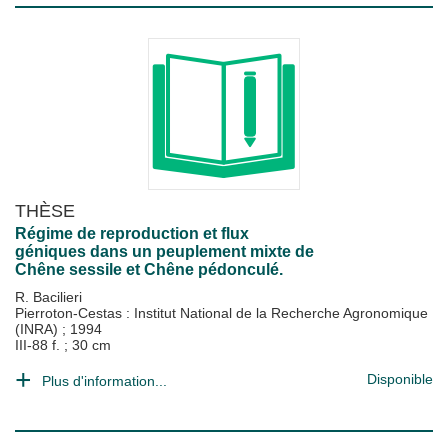
THÈSE
Régime de reproduction et flux
géniques dans un peuplement mixte de
Chêne sessile et Chêne pédonculé.
R. Bacilieri
Pierroton-Cestas : Institut National de la Recherche Agronomique
(INRA)
;
1994
III-88 f. ; 30 cm
Disponible
Plus d'information...