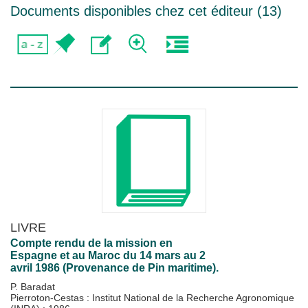
Documents disponibles chez cet éditeur (
13
)
LIVRE
Compte rendu de la mission en
Espagne et au Maroc du 14 mars au 2
avril 1986 (Provenance de Pin maritime).
P. Baradat
Pierroton-Cestas : Institut National de la Recherche Agronomique