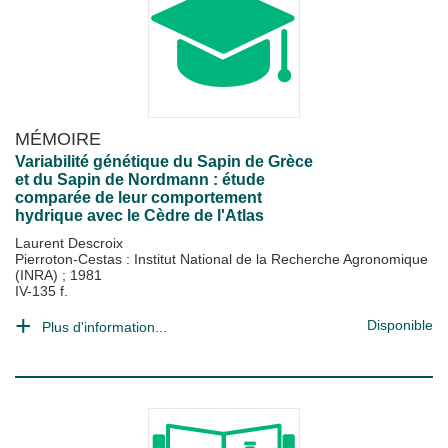
MÉMOIRE
Variabilité génétique du Sapin de Grèce
et du Sapin de Nordmann : étude
comparée de leur comportement
hydrique avec le Cèdre de l'Atlas
Laurent Descroix
Pierroton-Cestas : Institut National de la Recherche Agronomique
(INRA)
;
1981
IV-135 f.
Disponible
Plus d'information...