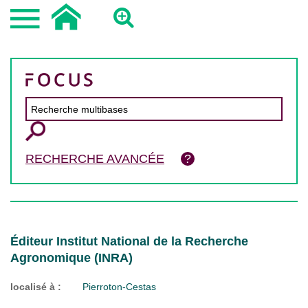
RECHERCHE AVANCÉE
Éditeur Institut National de la Recherche
Agronomique (INRA)
localisé à :
Pierroton-Cestas