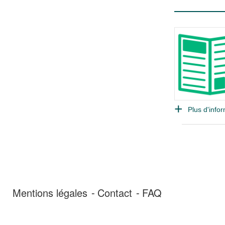
Plus d'infor
Mentions légales
Contact
FAQ