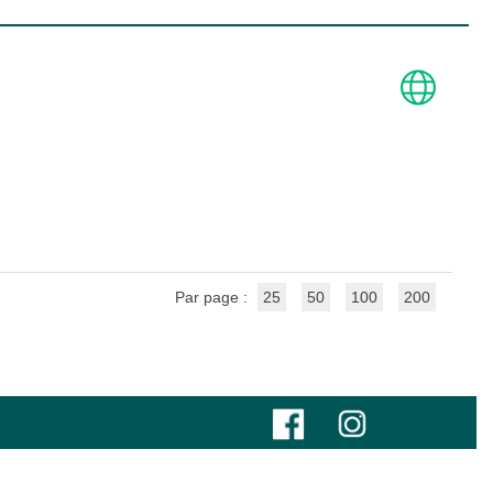
Par page :
25
50
100
200