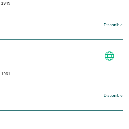
;
1949
Disponible
;
1961
Disponible