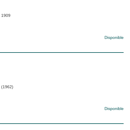
;
1909
Disponible
;
(1962)
Disponible