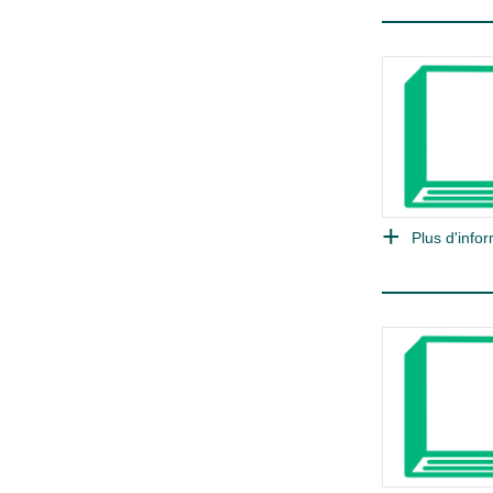
Plus d'infor