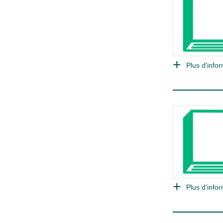
Plus d'infor
Plus d'infor