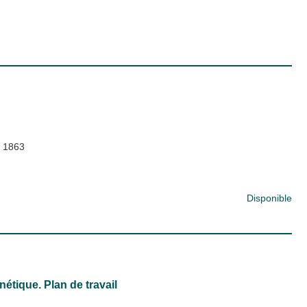
;
1863
Disponible
nétique. Plan de travail