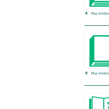
Plus d'infor
Plus d'infor