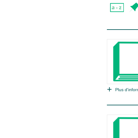
Plus d'infor