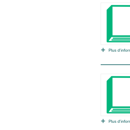
Plus d'infor
Plus d'infor