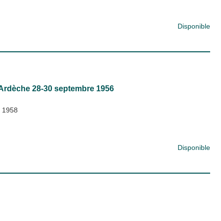
Disponible
t Ardèche 28-30 septembre 1956
;
1958
Disponible