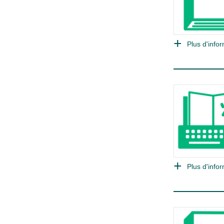
Plus d'infor
Plus d'infor