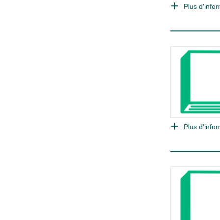
Plus d'infor
Plus d'infor