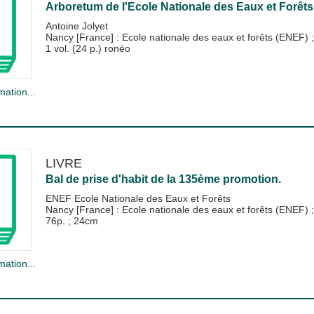
Arboretum de l'Ecole Nationale des Eaux et Forêts
Antoine Jolyet
Nancy [France] : Ecole nationale des eaux et forêts (ENEF)
1 vol. (24 p.) ronéo
mation...
LIVRE
Bal de prise d'habit de la 135ème promotion.
ENEF Ecole Nationale des Eaux et Forêts
Nancy [France] : Ecole nationale des eaux et forêts (ENEF)
76p. ; 24cm
mation...