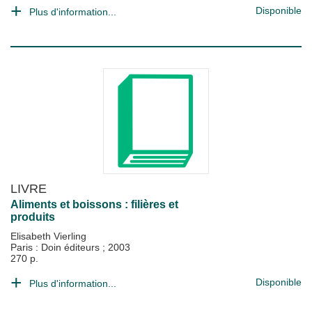
Disponible
Plus d'information...
LIVRE
Aliments et boissons : filières et
produits
Elisabeth Vierling
Paris : Doin éditeurs
;
2003
270 p.
Disponible
Plus d'information...