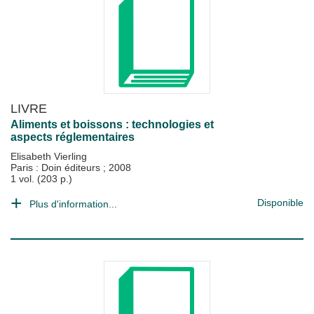
LIVRE
Aliments et boissons : technologies et
aspects réglementaires
Elisabeth Vierling
Paris : Doin éditeurs
;
2008
1 vol. (203 p.)
Disponible
Plus d'information...