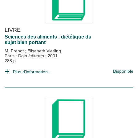
LIVRE
Sciences des aliments : diététique du
sujet bien portant
M. Frenot
;
Elisabeth Vierling
Paris : Doin éditeurs
;
2001
288 p.
Disponible
Plus d'information...