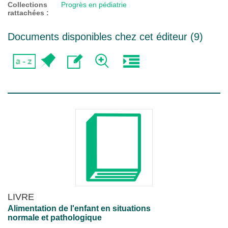
Collections
Progrès en pédiatrie
rattachées :
Documents disponibles chez cet éditeur (
9
)
LIVRE
Alimentation de l'enfant en situations
normale et pathologique