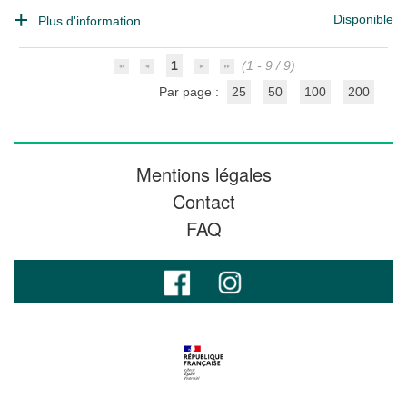
Disponible
Plus d'information...
1
(1 - 9 / 9)
Par page :
25
50
100
200
Mentions légales
Contact
FAQ