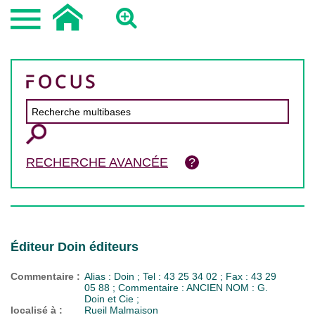
RECHERCHE AVANCÉE
Éditeur Doin éditeurs
Commentaire :
Alias : Doin ; Tel : 43 25 34 02 ; Fax : 43 29
05 88 ; Commentaire : ANCIEN NOM : G.
Doin et Cie ;
localisé à :
Rueil Malmaison