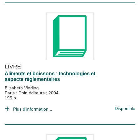
LIVRE
Aliments et boissons : technologies et
aspects réglementaires
Elisabeth Vierling
Paris : Doin éditeurs
;
2004
195 p.
Disponible
Plus d'information...