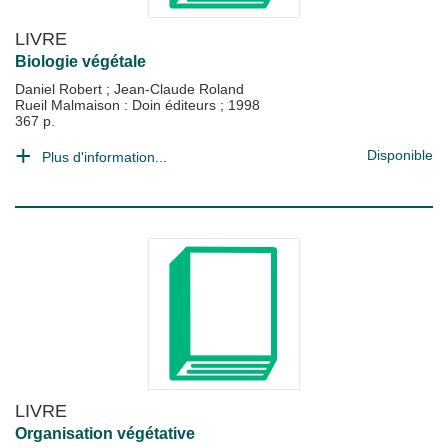
LIVRE
Biologie végétale
Daniel Robert
;
Jean-Claude Roland
Rueil Malmaison : Doin éditeurs
;
1998
367 p.
Disponible
Plus d'information...
LIVRE
Organisation végétative