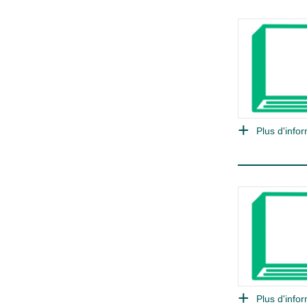
Plus d'infor
Plus d'infor