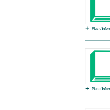
Plus d'infor
Plus d'infor