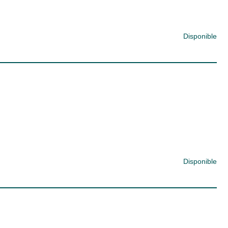
Disponible
Disponible