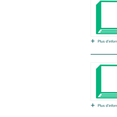
Plus d'infor
Plus d'infor