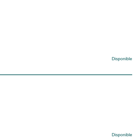
Disponible
Disponible