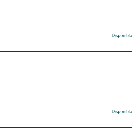
Disponible
Disponible