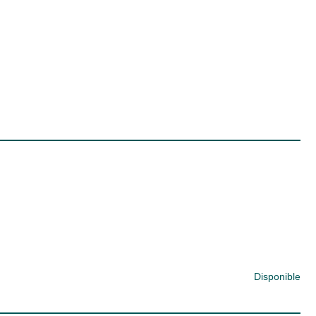
Disponible