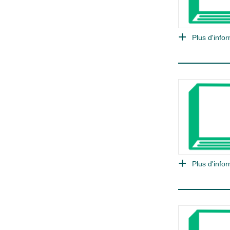
Plus d'infor
Plus d'infor