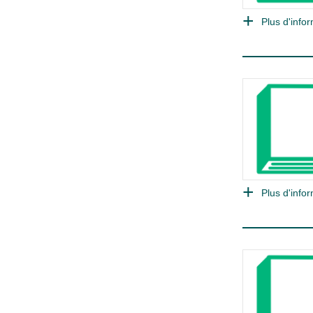
Plus d'infor
Plus d'infor