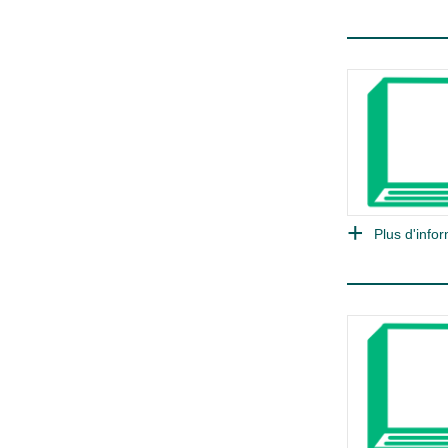
Plus d'infor