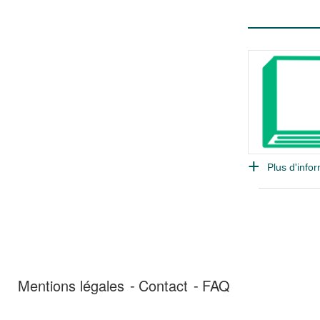
Plus d'infor
Mentions légales
Contact
FAQ