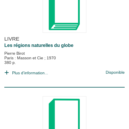
LIVRE
Les régions naturelles du globe
Pierre Birot
Paris : Masson et Cie
;
1970
380 p.
Disponible
Plus d'information...