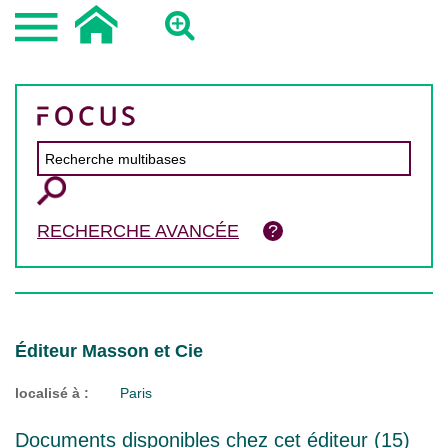
RECHERCHE AVANCÉE
Éditeur Masson et Cie
localisé à :
Paris
Documents disponibles chez cet éditeur (
15
)