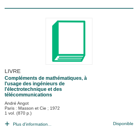
LIVRE
Compléments de mathématiques, à
l'usage des ingénieurs de
l'électrotechnique et des
télécommunications
André Angot
Paris : Masson et Cie
;
1972
1 vol. (870 p.)
Disponible
Plus d'information...