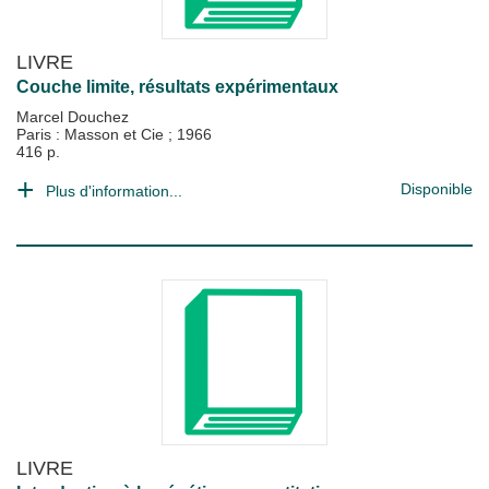
LIVRE
Couche limite, résultats expérimentaux
Marcel Douchez
Paris : Masson et Cie
;
1966
416 p.
Disponible
Plus d'information...
LIVRE