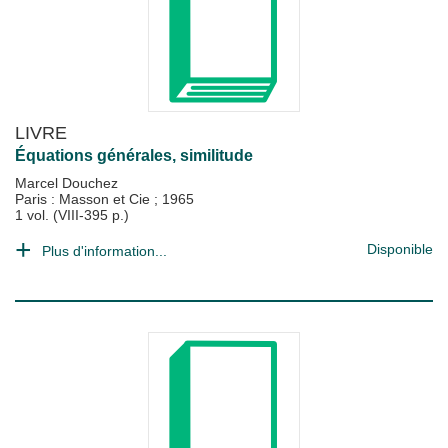
LIVRE
Équations générales, similitude
Marcel Douchez
Paris : Masson et Cie
;
1965
1 vol. (VIII-395 p.)
Disponible
Plus d'information...