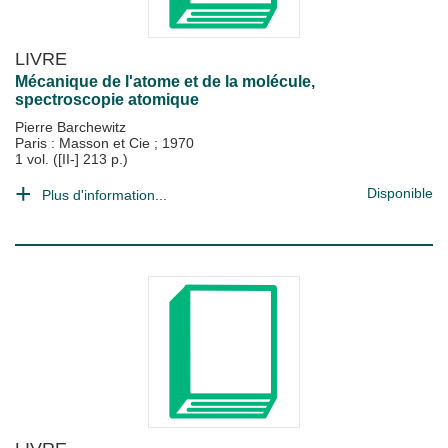
LIVRE
Mécanique de l'atome et de la molécule,
spectroscopie atomique
Pierre Barchewitz
Paris : Masson et Cie
;
1970
1 vol. ([II-] 213 p.)
Disponible
Plus d'information...