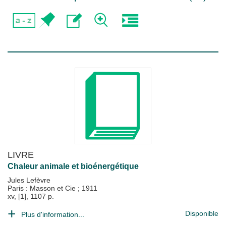
LIVRE
Chaleur animale et bioénergétique
Jules Lefèvre
Paris : Masson et Cie
;
1911
xv, [1], 1107 p.
Disponible
Plus d'information...