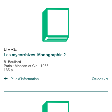
LIVRE
Les mycorrhizes. Monographie 2
B. Boullard
Paris : Masson et Cie
;
1968
135 p.
Disponible
Plus d'information...