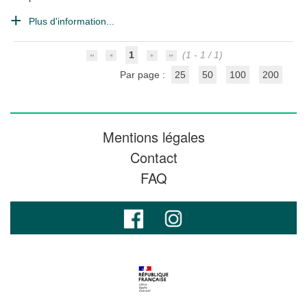
Plus d'information...
1
(1 - 1 / 1)
Par page :
25
50
100
200
Mentions légales
Contact
FAQ