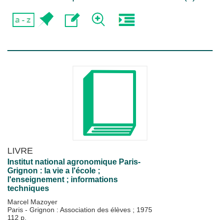
LIVRE
Institut national agronomique Paris-
Grignon : la vie a l'école ;
l'enseignement ; informations
techniques
Marcel Mazoyer
Paris - Grignon : Association des élèves
;
1975
112 p.