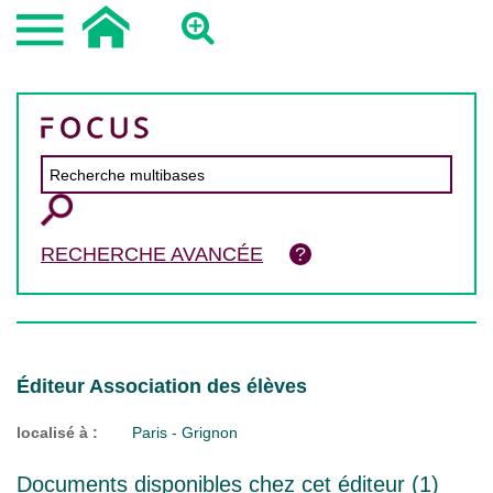
RECHERCHE AVANCÉE
Éditeur Association des élèves
localisé à :
Paris - Grignon
Documents disponibles chez cet éditeur (
1
)