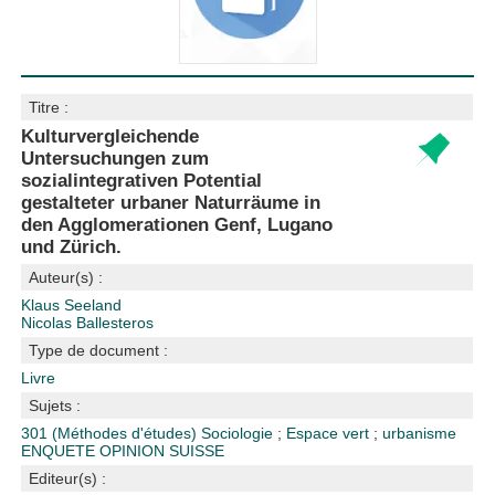
Titre :
Kulturvergleichende
Untersuchungen zum
sozialintegrativen Potential
gestalteter urbaner Naturräume in
den Agglomerationen Genf, Lugano
und Zürich.
Auteur(s) :
Klaus Seeland
Nicolas Ballesteros
Type de document :
Livre
Sujets :
301 (Méthodes d'études)
Sociologie
;
Espace vert
;
urbanisme
ENQUETE OPINION
SUISSE
Editeur(s) :