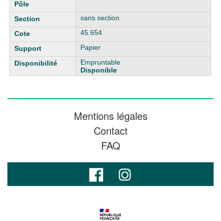
sans section
45.654
Papier
Empruntable
Disponible
Mentions légales
Contact
FAQ