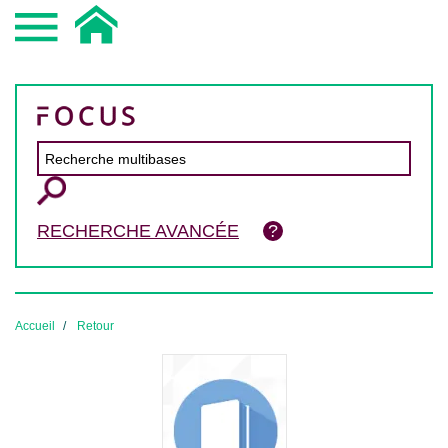
RECHERCHE AVANCÉE
Accueil
Retour