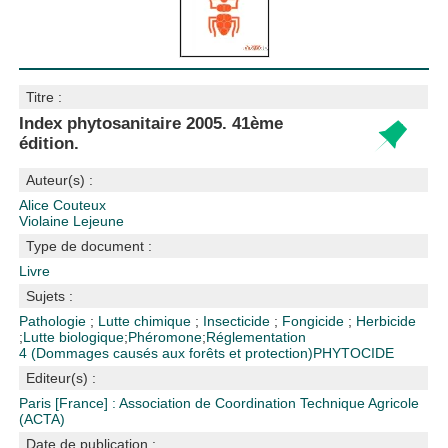
Titre :
Index phytosanitaire 2005. 41ème
édition.
Auteur(s) :
Alice Couteux
Violaine Lejeune
Type de document :
Livre
Sujets :
Pathologie
;
Lutte chimique
;
Insecticide
;
Fongicide
;
Herbicide
;
Lutte biologique
;
Phéromone
;
Réglementation
4 (Dommages causés aux forêts et protection)
PHYTOCIDE
Editeur(s) :
Paris [France] : Association de Coordination Technique Agricole
(ACTA)
Date de publication :