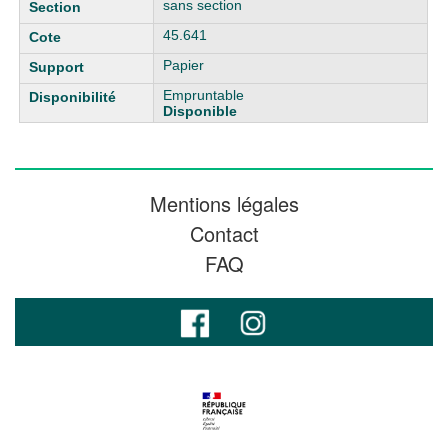
sans section
45.641
Papier
Empruntable
Disponible
Mentions légales
Contact
FAQ