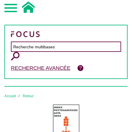
RECHERCHE AVANCÉE
Accueil
Retour