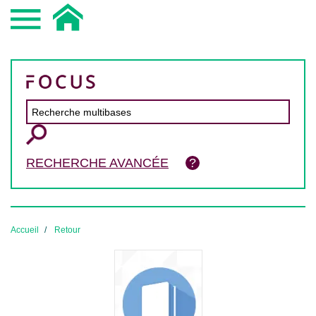
RECHERCHE AVANCÉE
Accueil
Retour