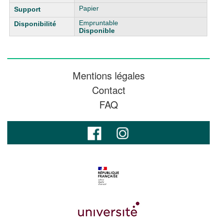
Papier
Empruntable
Disponible
Mentions légales
Contact
FAQ