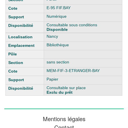
E-95 FIF.BAY
Numérique
Consultable sous conditions
Disponible
Nancy
Bibliothèque
sans section
MEM-FIF-3-ETRANGER-BAY
Papier
Consultable sur place
Exclu du prêt
Mentions légales
Contact