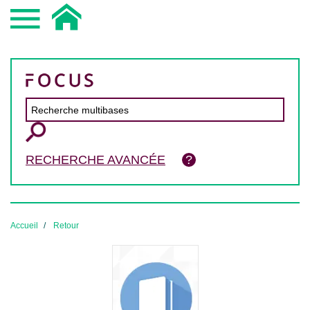
RECHERCHE AVANCÉE
Accueil
Retour